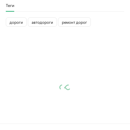
Теги
дороги
автодороги
ремонт дорог