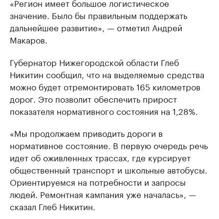
«Регион имеет большое логистическое
значение. Было бы правильным поддержать
дальнейшее развитие», — отметил Андрей
Макаров.
Губернатор Нижегородской области Глеб
Никитин сообщил, что на выделяемые средства
можно будет отремонтировать 165 километров
дорог. Это позволит обеспечить прирост
показателя нормативного состояния на 1,28%.
«Мы продолжаем приводить дороги в
нормативное состояние. В первую очередь речь
идет об оживленных трассах, где курсирует
общественный транспорт и школьные автобусы.
Ориентируемся на потребности и запросы
людей. Ремонтная кампания уже началась», —
сказал Глеб Никитин.