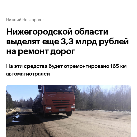
Нижний Новгород
Нижегородской области
выделят еще 3,3 млрд рублей
на ремонт дорог
На эти средства будет отремонтировано 165 км
автомагистралей