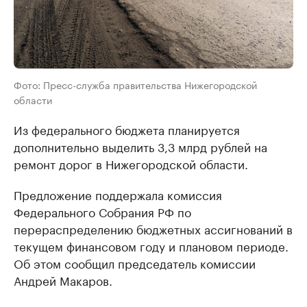
Фото: Пресс-служба правительства Нижегородской
области
Из федерального бюджета планируется
дополнительно выделить 3,3 млрд рублей на
ремонт дорог в Нижегородской области.
Предложение поддержала комиссия
Федерального Собрания РФ по
перераспределению бюджетных ассигнований в
текущем финансовом году и плановом периоде.
Об этом сообщил председатель комиссии
Андрей Макаров.