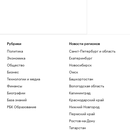
Рубрики
Новости регионов
Политика
Санкт-Петербург и область
Экономика
Екатеринбург
Общество
Новосибирск
Бизнес
Омск
Технологии и медиа
Башкортостан
Финансы
Вологодская область
Биографии
Калининград
База знаний
Краснодарский край
РБК Образование
Нижний Новгород
Пермский край
Ростов-на-Дону
Татарстан