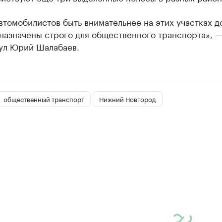
томобилистов быть внимательнее на этих участках д
назначены строго для общественного транспорта», 
ул Юрий Шалабаев.
общественный транспорт
Нижний Новгород