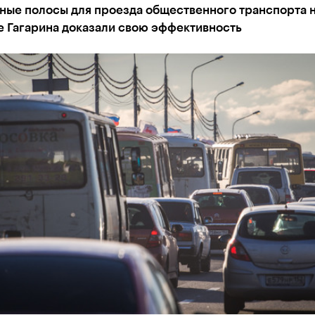
ные полосы для проезда общественного транспорта 
е Гагарина доказали свою эффективность