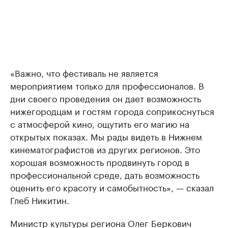
«Важно, что фестиваль не является
мероприятием только для профессионалов. В
дни своего проведения он дает возможность
нижегородцам и гостям города соприкоснуться
с атмосферой кино, ощутить его магию на
открытых показах. Мы рады видеть в Нижнем
кинематографистов из других регионов. Это
хорошая возможность продвинуть город в
профессиональной среде, дать возможность
оценить его красоту и самобытность», — сказал
Глеб Никитин.
Министр культуры региона Олег Беркович