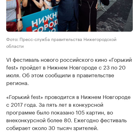
Фото: Пресс-служба правительства Нижегородской
области
VI фестиваль нового российского кино «Горький
fest» пройдет в Нижнем Новгороде с 23 по 20
июля. Об этом сообщили в правительстве
региона.
«Горький fest» проводится в Нижнем Новгороде
с 2017 года. За пять лет в конкурсной
программе было показано 105 картин, во
внеконкурсной более 80. Ежегодно фестиваль
собирает около 30 тысяч зрителей.