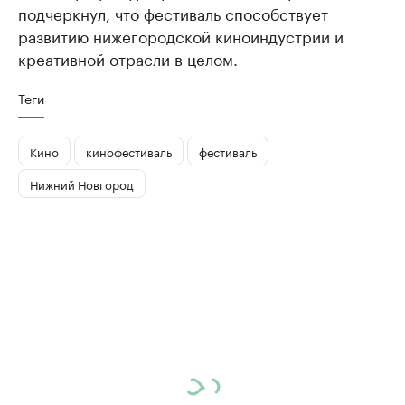
подчеркнул, что фестиваль способствует
развитию нижегородской киноиндустрии и
креативной отрасли в целом.
Теги
Кино
кинофестиваль
фестиваль
Нижний Новгород