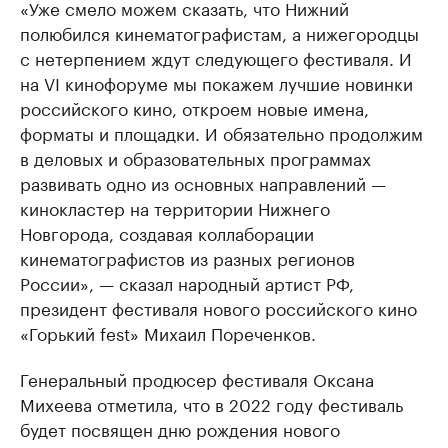
«Уже смело можем сказать, что Нижний
полюбился кинематографистам, а нижегородцы
с нетерпением ждут следующего фестиваля. И
на VI кинофоруме мы покажем лучшие новинки
российского кино, откроем новые имена,
форматы и площадки. И обязательно продолжим
в деловых и образовательных программах
развивать одно из основных направлений —
кинокластер на территории Нижнего
Новгорода, создавая коллаборации
кинематографистов из разных регионов
России», — сказал народный артист РФ,
президент фестиваля нового российского кино
«Горький fest» Михаил Пореченков.
Генеральный продюсер фестиваля Оксана
Михеева отметила, что в 2022 году фестиваль
будет посвящен дню рождения нового