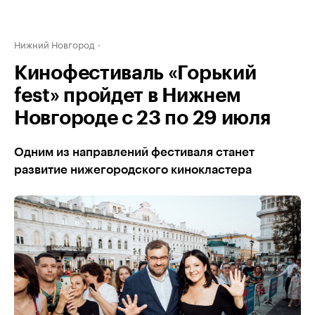
Нижний Новгород
Кинофестиваль «Горький
fest» пройдет в Нижнем
Новгороде с 23 по 29 июля
Одним из направлений фестиваля станет
развитие нижегородского кинокластера