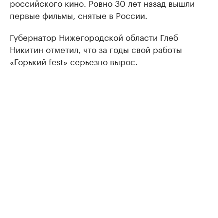
российского кино. Ровно 30 лет назад вышли
первые фильмы, снятые в России.
Губернатор Нижегородской области Глеб
Никитин отметил, что за годы свой работы
«Горький fest» серьезно вырос.