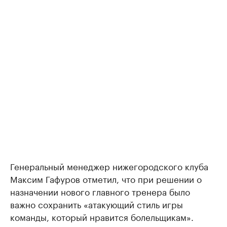
Генеральный менеджер нижегородского клуба
Максим Гафуров отметил, что при решении о
назначении нового главного тренера было
важно сохранить «атакующий стиль игры
команды, который нравится болельщикам».