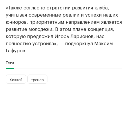
«Также согласно стратегии развития клуба,
учитывая современные реалии и успехи наших
юниоров, приоритетным направлением является
развитие молодежи. В этом плане концепция,
которую предложил Игорь Ларионов, нас
полностью устроила», — подчеркнул Максим
Гафуров.
Теги
Хоккей
тренер