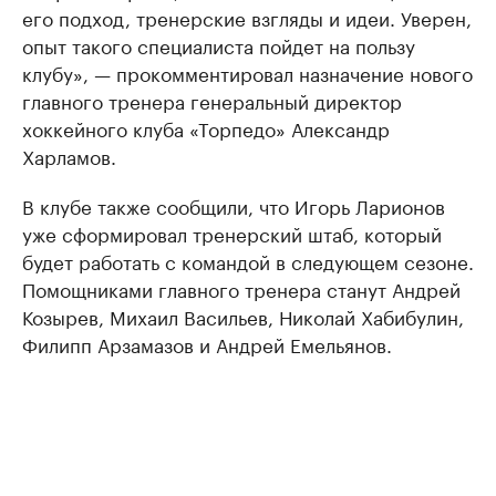
его подход, тренерские взгляды и идеи. Уверен,
опыт такого специалиста пойдет на пользу
клубу», — прокомментировал назначение нового
главного тренера генеральный директор
хоккейного клуба «Торпедо» Александр
Харламов.
В клубе также сообщили, что Игорь Ларионов
уже сформировал тренерский штаб, который
будет работать с командой в следующем сезоне.
Помощниками главного тренера станут Андрей
Козырев, Михаил Васильев, Николай Хабибулин,
Филипп Арзамазов и Андрей Емельянов.