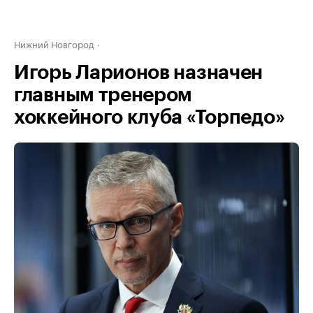
Нижний Новгород
Игорь Ларионов назначен
главным тренером
хоккейного клуба «Торпедо»