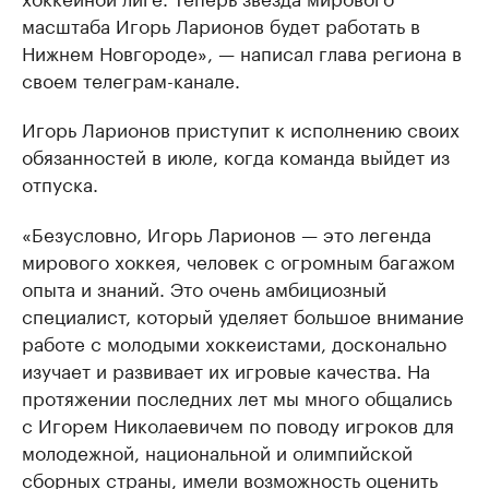
масштаба Игорь Ларионов будет работать в
Нижнем Новгороде», — написал глава региона в
своем телеграм-канале.
Игорь Ларионов приступит к исполнению своих
обязанностей в июле, когда команда выйдет из
отпуска.
«Безусловно, Игорь Ларионов — это легенда
мирового хоккея, человек с огромным багажом
опыта и знаний. Это очень амбициозный
специалист, который уделяет большое внимание
работе с молодыми хоккеистами, досконально
изучает и развивает их игровые качества. На
протяжении последних лет мы много общались
с Игорем Николаевичем по поводу игроков для
молодежной, национальной и олимпийской
сборных страны, имели возможность оценить