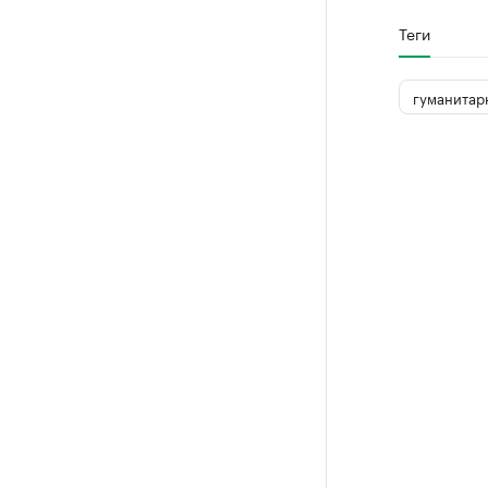
Теги
гуманитар