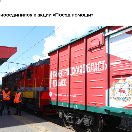
рисоединился к акции «Поезд помощи»