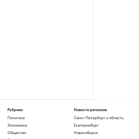
Рубрики
Новости регионов
Политика
Санкт-Петербург и область
Экономика
Екатеринбург
Общество
Новосибирск