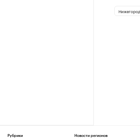
Нижегород
Рубрики
Новости регионов