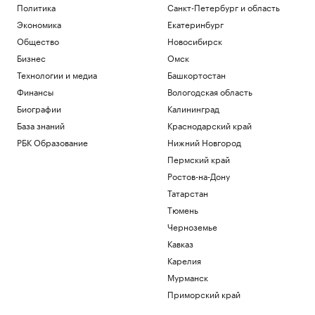
Политика
Санкт-Петербург и область
Экономика
Екатеринбург
Общество
Новосибирск
Бизнес
Омск
Технологии и медиа
Башкортостан
Финансы
Вологодская область
Биографии
Калининград
База знаний
Краснодарский край
РБК Образование
Нижний Новгород
Пермский край
Ростов-на-Дону
Татарстан
Тюмень
Черноземье
Кавказ
Карелия
Мурманск
Приморский край