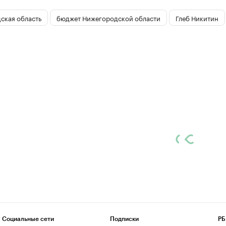
ская область
бюджет Нижегородской области
Глеб Никитин
Социальные сети
Подписки
РБ