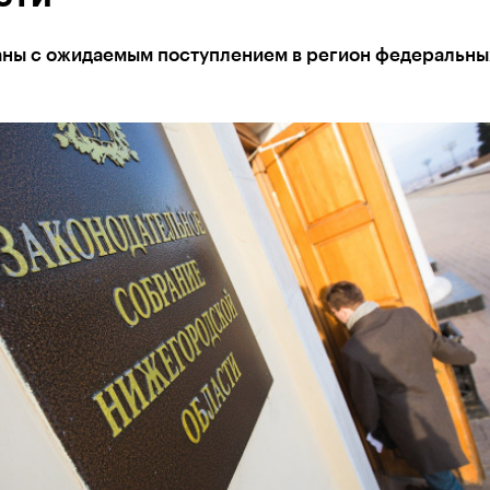
аны с ожидаемым поступлением в регион федеральны