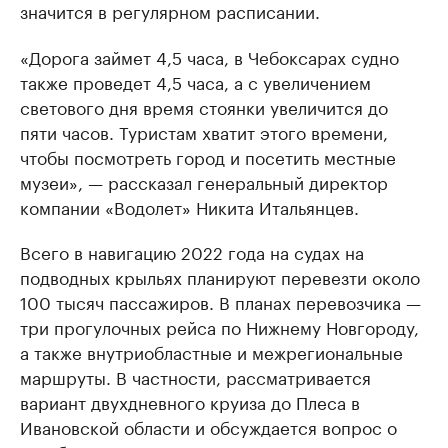
значится в регулярном расписании.
«Дорога займет 4,5 часа, в Чебоксарах судно
также проведет 4,5 часа, а с увеличением
светового дня время стоянки увеличится до
пяти часов. Туристам хватит этого времени,
чтобы посмотреть город и посетить местные
музеи», — рассказал генеральный директор
компании «Водолет» Никита Итальянцев.
Всего в навигацию 2022 года на судах на
подводных крыльях планируют перевезти около
100 тысяч пассажиров. В планах перевозчика —
три прогулочных рейса по Нижнему Новгороду,
а также внутриобластные и межрегиональные
маршруты. В частности, рассматривается
вариант двухдневного круиза до Плеса в
Ивановской области и обсуждается вопрос о