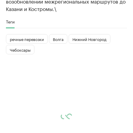
возобновлении межрегиональных маршрутов до
Казани и Костромы.\
Теги
речные перевозки
Волга
Нижний Новгород
Чебоксары