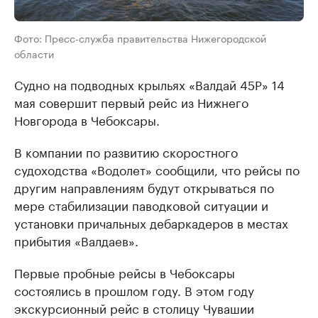
Фото: Пресс-служба правительства Нижегородской
области
Судно на подводных крыльях «Валдай 45Р» 14
мая совершит первый рейс из Нижнего
Новгорода в Чебоксары.
В компании по развитию скоростного
судоходства «Водолет» сообщили, что рейсы по
другим направлениям будут открываться по
мере стабилизации паводковой ситуации и
установки причальных дебаркадеров в местах
прибытия «Валдаев».
Первые пробные рейсы в Чебоксары
состоялись в прошлом году. В этом году
экскурсионный рейс в столицу Чувашии