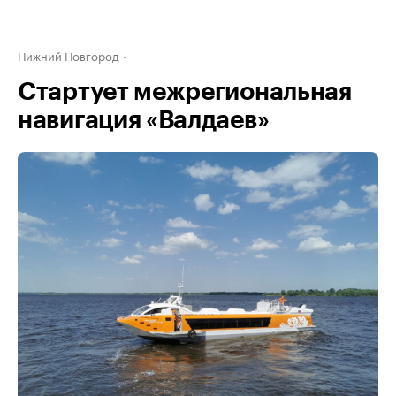
Нижний Новгород
Стартует межрегиональная
навигация «Валдаев»