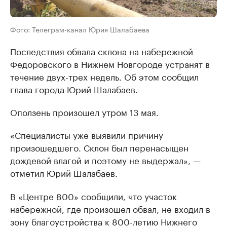
Фото: Телеграм-канал Юрия Шалабаева
Последствия обвала склона на набережной
Федоровского в Нижнем Новгороде устранят в
течение двух-трех недель. Об этом сообщил
глава города Юрий Шалабаев.
Оползень произошел утром 13 мая.
«Специалисты уже выявили причину
произошедшего. Склон был перенасыщен
дождевой влагой и поэтому не выдержал», —
отметил Юрий Шалабаев.
В «Центре 800» сообщили, что участок
набережной, где произошел обвал, не входил в
зону благоустройства к 800-летию Нижнего