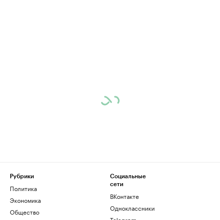
Рубрики
Социальные
сети
Политика
ВКонтакте
Экономика
Одноклассники
Общество
Telegram