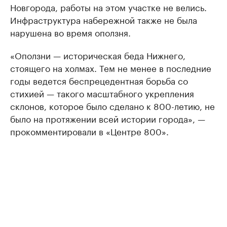
Новгорода, работы на этом участке не велись.
Инфраструктура набережной также не была
нарушена во время оползня.
«Оползни — историческая беда Нижнего,
стоящего на холмах. Тем не менее в последние
годы ведется беспрецедентная борьба со
стихией — такого масштабного укрепления
склонов, которое было сделано к 800-летию, не
было на протяжении всей истории города», —
прокомментировали в «Центре 800».