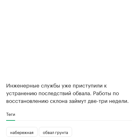
Инженерные службы уже приступили к
устранению последствий обвала. Работы по
восстановлению склона займут две-три недели.
Теги
набережная
обвал грунта