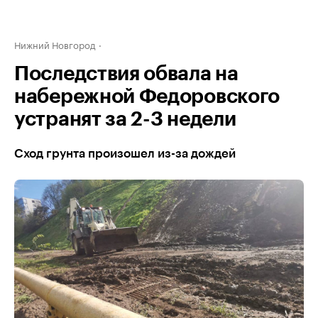
Нижний Новгород
Последствия обвала на
набережной Федоровского
устранят за 2-3 недели
Сход грунта произошел из-за дождей