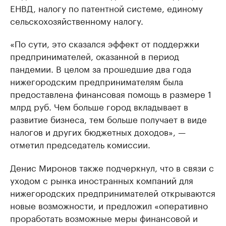
ЕНВД, налогу по патентной системе, единому
сельскохозяйственному налогу.
«По сути, это сказался эффект от поддержки
предпринимателей, оказанной в период
пандемии. В целом за прошедшие два года
нижегородским предпринимателям была
предоставлена финансовая помощь в размере 1
млрд руб. Чем больше город вкладывает в
развитие бизнеса, тем больше получает в виде
налогов и других бюджетных доходов», —
отметил председатель комиссии.
Денис Миронов также подчеркнул, что в связи с
уходом с рынка иностранных компаний для
нижегородских предпринимателей открываются
новые возможности, и предложил «оперативно
проработать возможные меры финансовой и