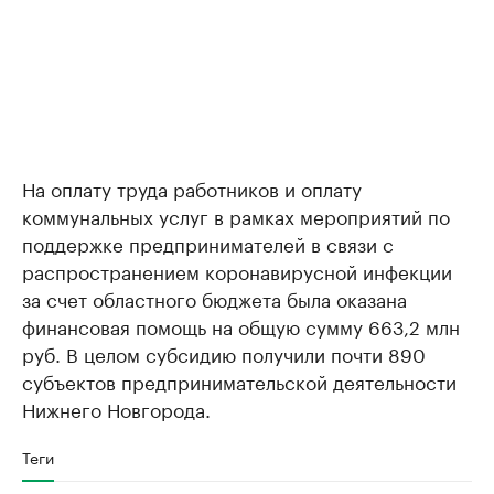
На оплату труда работников и оплату
коммунальных услуг в рамках мероприятий по
поддержке предпринимателей в связи с
распространением коронавирусной инфекции
за счет областного бюджета была оказана
финансовая помощь на общую сумму 663,2 млн
руб. В целом субсидию получили почти 890
субъектов предпринимательской деятельности
Нижнего Новгорода.
Теги