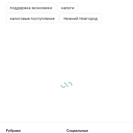
поддержка экономики
налоги
налоговые поступления
Нижний Новгород
Рубрики
Социальные