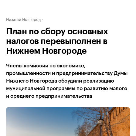
Нижний Новгород
План по сбору основных
налогов перевыполнен в
Нижнем Новгороде
Члены комиссии по экономике,
промышленности и предпринимательству Думы
Нижнего Новгорода обсудили реализацию
муниципальной программы по развитию малого
и среднего предпринимательства