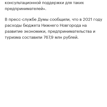
консультационной поддержки для таких
предпринимателей».
В пресс-службе Думы сообщили, что в 2021 году
расходы бюджета Нижнего Новгорода на
развитие экономики, предпринимательства и
туризма составили 767,9 млн рублей.