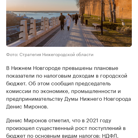
Фото: Стратегия Нижегородской области
В Нижнем Новгороде превышены плановые
показатели по налоговым доходам в городской
бюджет. Об этом сообщил председатель
комиссии по экономике, промышленности и
предпринимательству Думы Нижнего Новгорода
Денис Миронов.
Денис Миронов отметил, что в 2021 году
произошел существенный рост поступлений в
бюджет по основным видам налогов: НДФЛ,