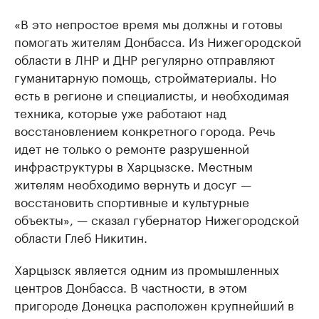
«В это непростое время мы должны и готовы
помогать жителям Донбасса. Из Нижегородской
области в ЛНР и ДНР регулярно отправляют
гуманитарную помощь, стройматериалы. Но
есть в регионе и специалисты, и необходимая
техника, которые уже работают над
восстановлением конкретного города. Речь
идет не только о ремонте разрушенной
инфраструктуры в Харцызске. Местным
жителям необходимо вернуть и досуг —
восстановить спортивные и культурные
объекты», — сказал губернатор Нижегородской
области Глеб Никитин.
Харцызск является одним из промышленных
центров Донбасса. В частности, в этом
пригороде Донецка расположен крупнейший в