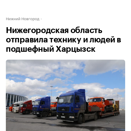
Нижний Новгород
Нижегородская область
отправила технику и людей в
подшефный Харцызск