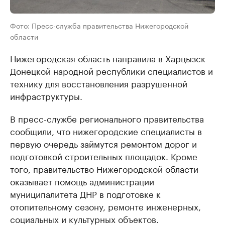
Фото: Пресс-служба правительства Нижегородской
области
Нижегородская область направила в Харцызск
Донецкой народной республики специалистов и
технику для восстановления разрушенной
инфраструктуры.
В пресс-службе регионального правительства
сообщили, что нижегородские специалисты в
первую очередь займутся ремонтом дорог и
подготовкой строительных площадок. Кроме
того, правительство Нижегородской области
оказывает помощь администрации
муниципалитета ДНР в подготовке к
отопительному сезону, ремонте инженерных,
социальных и культурных объектов.