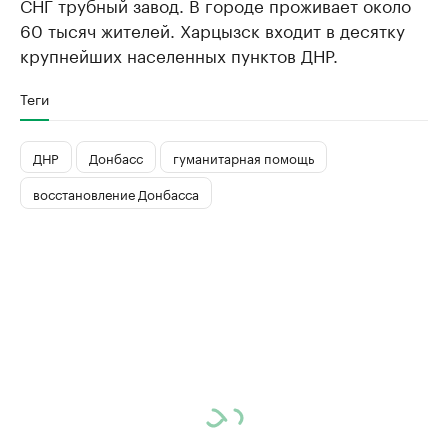
СНГ трубный завод. В городе проживает около
60 тысяч жителей. Харцызск входит в десятку
крупнейших населенных пунктов ДНР.
Теги
ДНР
Донбасс
гуманитарная помощь
восстановление Донбасса