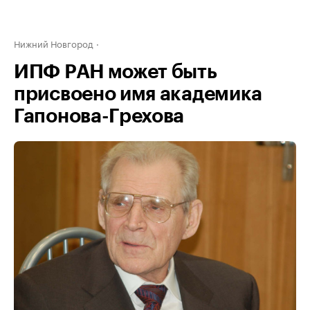
Нижний Новгород
ИПФ РАН может быть
присвоено имя академика
Гапонова-Грехова