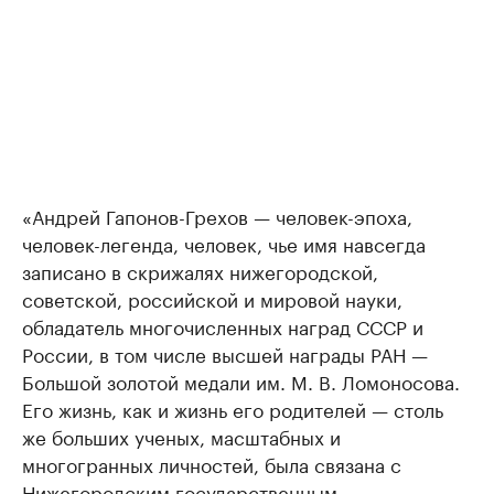
«Андрей Гапонов-Грехов — человек-эпоха,
человек-легенда, человек, чье имя навсегда
записано в скрижалях нижегородской,
советской, российской и мировой науки,
обладатель многочисленных наград СССР и
России, в том числе высшей награды РАН —
Большой золотой медали им. М. В. Ломоносова.
Его жизнь, как и жизнь его родителей — столь
же больших ученых, масштабных и
многогранных личностей, была связана с
Нижегородским государственным