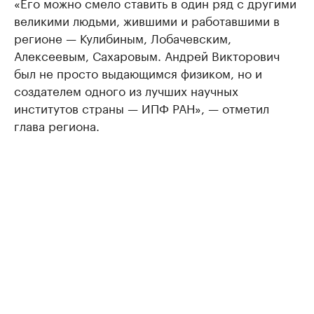
«Его можно смело ставить в один ряд с другими
великими людьми, жившими и работавшими в
регионе — Кулибиным, Лобачевским,
Алексеевым, Сахаровым. Андрей Викторович
был не просто выдающимся физиком, но и
создателем одного из лучших научных
институтов страны — ИПФ РАН», — отметил
глава региона.