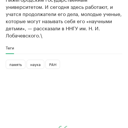
университетом. И сегодня здесь работают, и
учатся продолжатели его дела, молодые ученые,
которые могут называть себя его «научными
детьми», — рассказали в ННГУ им. Н. И.
Лобачевского.\
Теги
память
наука
РАН