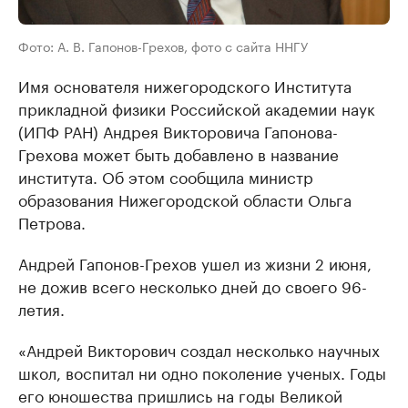
Фото: А. В. Гапонов-Грехов, фото с сайта ННГУ
Имя основателя нижегородского Института
прикладной физики Российской академии наук
(ИПФ РАН) Андрея Викторовича Гапонова-
Грехова может быть добавлено в название
института. Об этом сообщила министр
образования Нижегородской области Ольга
Петрова.
Андрей Гапонов-Грехов ушел из жизни 2 июня,
не дожив всего несколько дней до своего 96-
летия.
«Андрей Викторович создал несколько научных
школ, воспитал ни одно поколение ученых. Годы
его юношества пришлись на годы Великой