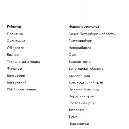
Рубрики
Новости регионов
Политика
Санкт-Петербург и область
Экономика
Екатеринбург
Общество
Новосибирск
Бизнес
Омск
Технологии и медиа
Башкортостан
Финансы
Вологодская область
Биографии
Калининград
База знаний
Краснодарский край
РБК Образование
Нижний Новгород
Пермский край
Ростов-на-Дону
Татарстан
Тюмень
Черноземье