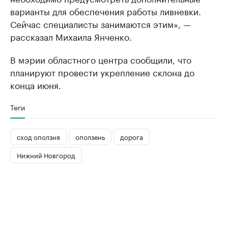
варианты для обеспечения работы ливневки.
Сейчас специалисты занимаются этим», —
рассказал Михаила Янченко.
В мэрии областного центра сообщили, что
планируют провести укрепление склона до
конца июня.
Теги
сход оползня
оползень
дорога
Нижний Новгород