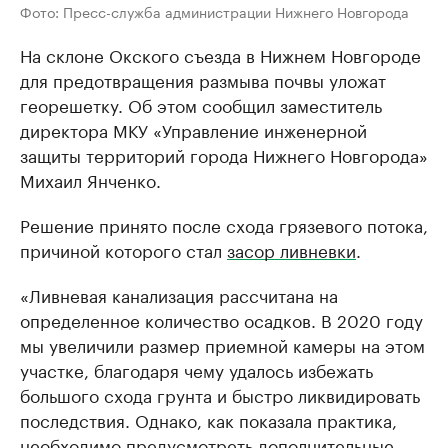
Фото: Пресс-служба администрации Нижнего Новгорода
На склоне Окского съезда в Нижнем Новгороде
для предотвращения размыва почвы уложат
георешетку. Об этом сообщил заместитель
директора МКУ «Управление инженерной
защиты территорий города Нижнего Новгорода»
Михаил Янченко.
Решение принято после схода грязевого потока,
причиной которого стал
засор ливневки
.
«Ливневая канализация рассчитана на
определенное количество осадков. В 2020 году
мы увеличили размер приемной камеры на этом
участке, благодаря чему удалось избежать
большого схода грунта и быстро ликвидировать
последствия. Однако, как показала практика,
необходимо предусмотреть дополнительные