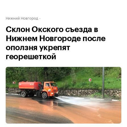
Нижний Новгород
Склон Окского съезда в
Нижнем Новгороде после
оползня укрепят
георешеткой