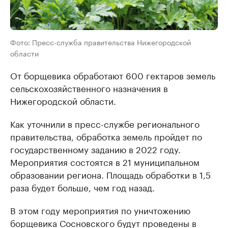
Фото: Пресс-служба правительства Нижегородской
области
От борщевика обработают 600 гектаров земель
сельскохозяйственного назначения в
Нижегородской области.
Как уточнили в пресс-службе регионального
правительства, обработка земель пройдет по
государственному заданию в 2022 году.
Мероприятия состоятся в 21 муниципальном
образовании региона. Площадь обработки в 1,5
раза будет больше, чем год назад.
В этом году мероприятия по уничтожению
борщевика Сосновского будут проведены в