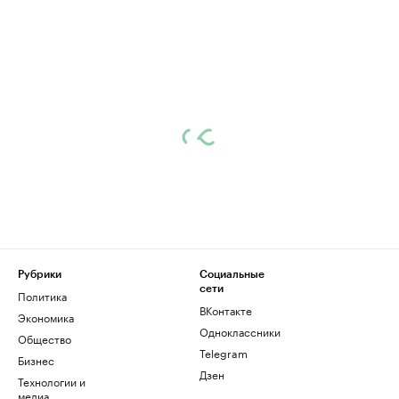
Рубрики
Социальные
сети
Политика
ВКонтакте
Экономика
Одноклассники
Общество
Telegram
Бизнес
Дзен
Технологии и
медиа