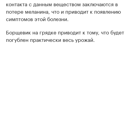
контакта с данным веществом заключаются в
потере меланина, что и приводит к появлению
симптомов этой болезни.
Борщевик на грядке приводит к тому, что будет
погублен практически весь урожай.