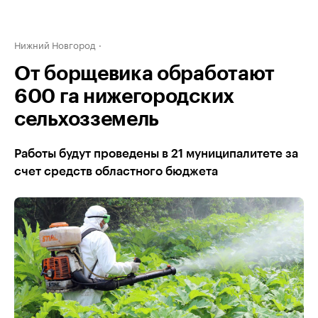
Нижний Новгород
От борщевика обработают
600 га нижегородских
сельхозземель
Работы будут проведены в 21 муниципалитете за
счет средств областного бюджета