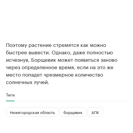
Поэтому растение стремятся как можно
быстрее вывести. Однако, даже полностью
исчезнув, Борщевик может появиться заново
через определенное время, если на это же
место попадет чрезмерное количество
солнечных лучей.
Теги
Нижегородская область
борщевик
АПК