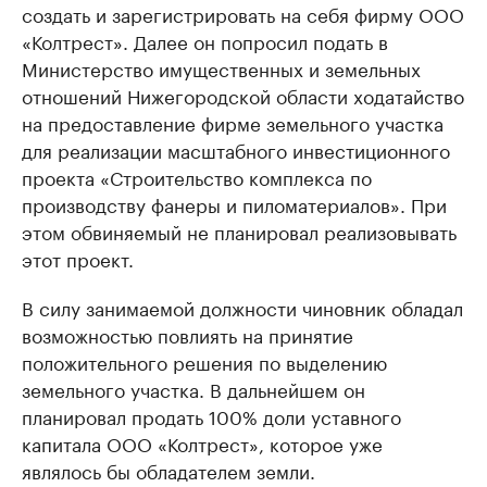
создать и зарегистрировать на себя фирму ООО
«Колтрест». Далее он попросил подать в
Министерство имущественных и земельных
отношений Нижегородской области ходатайство
на предоставление фирме земельного участка
для реализации масштабного инвестиционного
проекта «Строительство комплекса по
производству фанеры и пиломатериалов». При
этом обвиняемый не планировал реализовывать
этот проект.
В силу занимаемой должности чиновник обладал
возможностью повлиять на принятие
положительного решения по выделению
земельного участка. В дальнейшем он
планировал продать 100% доли уставного
капитала ООО «Колтрест», которое уже
являлось бы обладателем земли.