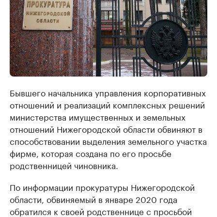
Бывшего начальника управления корпоративных
отношений и реализаций комплексных решений
министерства имущественных и земельных
отношений Нижегородской области обвиняют в
способствовании выделения земельного участка
фирме, которая создана по его просьбе
родственницей чиновника.
По информации прокуратуры Нижегородской
области, обвиняемый в январе 2020 года
обратился к своей родственнице с просьбой