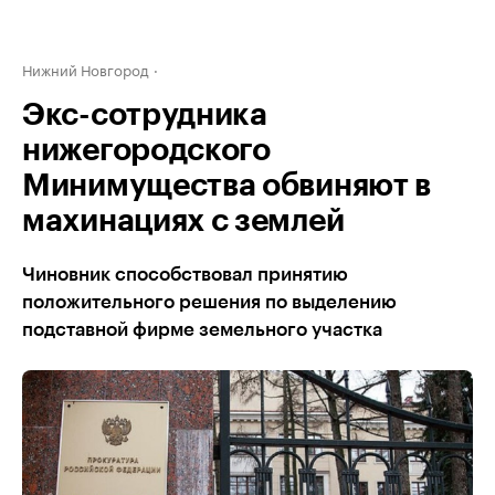
Нижний Новгород
Экс-сотрудника
нижегородского
Минимущества обвиняют в
махинациях с землей
Чиновник способствовал принятию
положительного решения по выделению
подставной фирме земельного участка