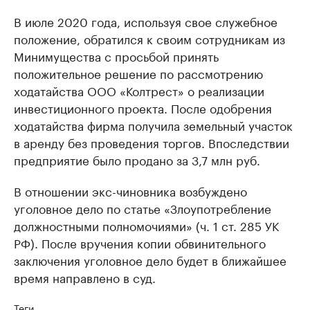
В июле 2020 года, используя свое служебное
положение, обратился к своим сотрудникам из
Минимущества с просьбой принять
положительное решение по рассмотрению
ходатайства ООО «Колтрест» о реализации
инвестиционного проекта. После одобрения
ходатайства фирма получила земельный участок
в аренду без проведения торгов. Впоследствии
предприятие было продано за 3,7 млн руб.
В отношении экс-чиновника возбуждено
уголовное дело по статье «Злоупотребление
должностными полномочиями» (ч. 1 ст. 285 УК
РФ). После вручения копии обвинительного
заключения уголовное дело будет в ближайшее
время направлено в суд.
Теги