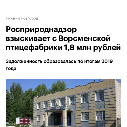
Нижний Новгород
Росприроднадзор
взыскивает с Ворсменской
птицефабрики 1,8 млн рублей
Задолженность образовалась по итогам 2019
года