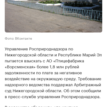
Фото: ВКонтакте
Управление Росприроднадзора по
Нижегородской области и Республике Марий Эл
пытается взыскать с АО «Птицефабрика
«Ворсменская» более 1,8 млн рублей
задолженности по плате за негативное
воздействие на окружающую среду. Требование
надзорного ведомства поддержал Арбитражный
суд Нижегородской области. Об этом сообщили
в пресс-службе управления Росприроднадзора.
В ведомстве объяснили, что крупная