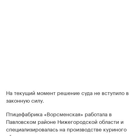
На текущий момент решение суда не вступило в
законную силу.
Птицефабрика «Ворсменская» работала в
Павловском районе Нижегородской области и
специализировалась на производстве куриного