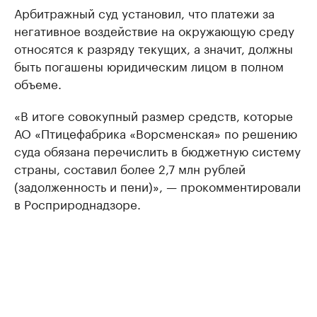
Арбитражный суд установил, что платежи за
негативное воздействие на окружающую среду
относятся к разряду текущих, а значит, должны
быть погашены юридическим лицом в полном
объеме.
«В итоге совокупный размер средств, которые
АО «Птицефабрика «Ворсменская» по решению
суда обязана перечислить в бюджетную систему
страны, составил более 2,7 млн рублей
(задолженность и пени)», — прокомментировали
в Росприроднадзоре.