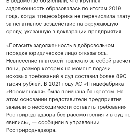
задолженность образовалась по итогам 2019
года, когда птицефабрика не перечислила плату
за негативное воздействие на окружающую
среду, указанную в декларации предприятия.
«Погасить задолженность в добровольном
порядке юридическое лицо отказалось.
Невнесение платежей повлекло за собой расчет
пени, размер которых на момент подачи
исковых требований в суд составил более 890
тысяч рублей. В 2021 году АО «Птицефабрика
«Ворсменская» была признана банкротом. На
этом основании представители предприятия
заявили о необходимости оставить требования
Росприроднадзора без рассмотрения и в суд не
явились», — сообщили в управлении
Росприроднадзора.