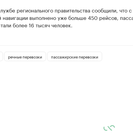
лужбе регионального правительства сообщили, что с
 навигации выполнено уже больше 450 рейсов, пас
тали более 16 тысяч человек.
речные перевозки
пассажирские перевозки