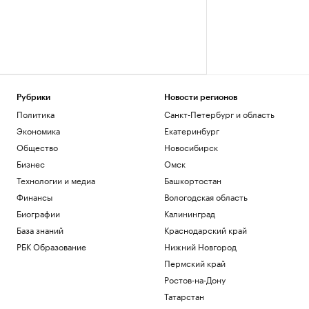
Рубрики
Новости регионов
Политика
Санкт-Петербург и область
Экономика
Екатеринбург
Общество
Новосибирск
Бизнес
Омск
Технологии и медиа
Башкортостан
Финансы
Вологодская область
Биографии
Калининград
База знаний
Краснодарский край
РБК Образование
Нижний Новгород
Пермский край
Ростов-на-Дону
Татарстан