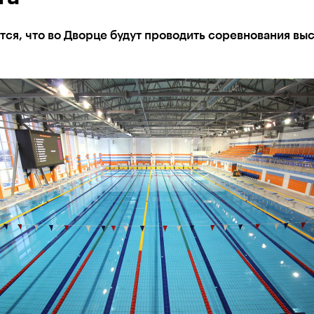
ся, что во Дворце будут проводить соревнования вы