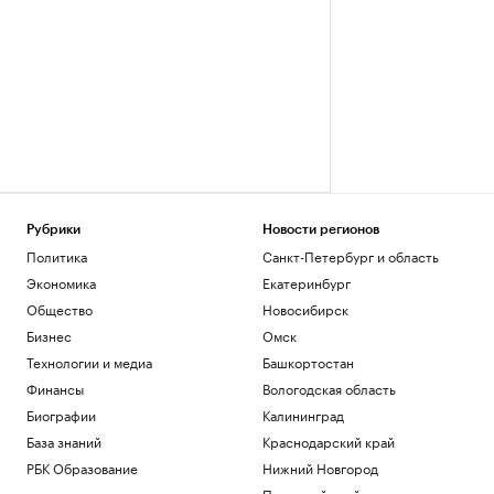
Рубрики
Новости регионов
Политика
Санкт-Петербург и область
Экономика
Екатеринбург
Общество
Новосибирск
Бизнес
Омск
Технологии и медиа
Башкортостан
Финансы
Вологодская область
Биографии
Калининград
База знаний
Краснодарский край
РБК Образование
Нижний Новгород
Пермский край