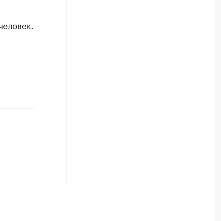
человек.