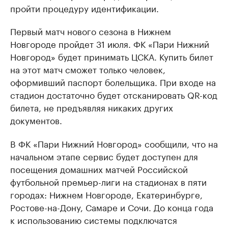
пройти процедуру идентификации.
Первый матч нового сезона в Нижнем
Новгороде пройдет 31 июля. ФК «Пари Нижний
Новгород» будет принимать ЦСКА. Купить билет
на этот матч сможет только человек,
оформивший паспорт болельщика. При входе на
стадион достаточно будет отсканировать QR-код
билета, не предъявляя никаких других
документов.
В ФК «Пари Нижний Новгород» сообщили, что на
начальном этапе сервис будет доступен для
посещения домашних матчей Российской
футбольной премьер-лиги на стадионах в пяти
городах: Нижнем Новгороде, Екатеринбурге,
Ростове-на-Дону, Самаре и Сочи. До конца года
к использованию системы подключатся