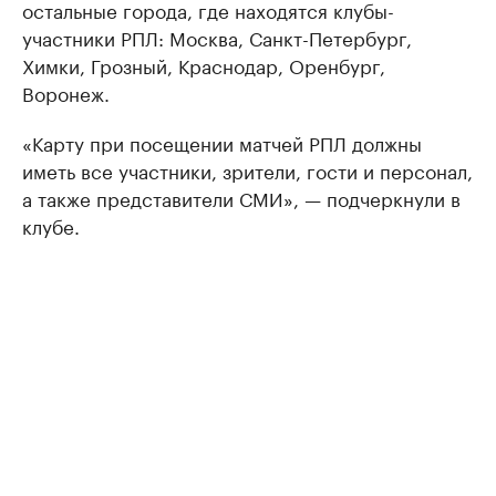
остальные города, где находятся клубы-
участники РПЛ: Москва, Санкт-Петербург,
Химки, Грозный, Краснодар, Оренбург,
Воронеж.
«Карту при посещении матчей РПЛ должны
иметь все участники, зрители, гости и персонал,
а также представители СМИ», — подчеркнули в
клубе.