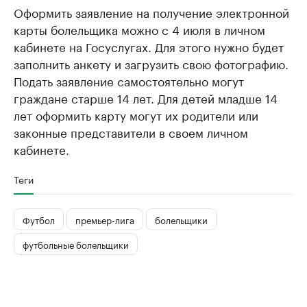
Оформить заявление на получение электронной
карты болельщика можно с 4 июля в личном
кабинете на Госуслугах. Для этого нужно будет
заполнить анкету и загрузить свою фотографию.
Подать заявление самостоятельно могут
граждане старше 14 лет. Для детей младше 14
лет оформить карту могут их родители или
законные представители в своем личном
кабинете.
Теги
Футбол
премьер-лига
болельщики
футбольные болельщики