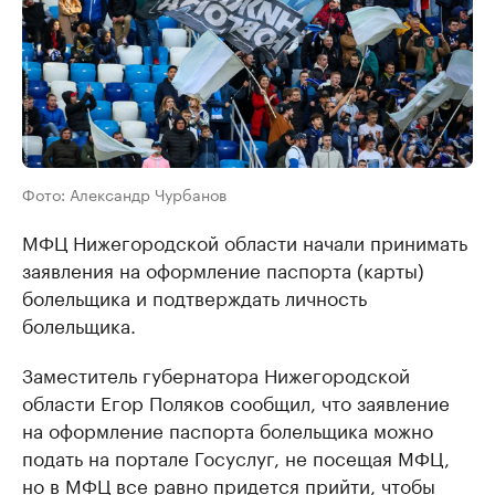
Фото: Александр Чурбанов
МФЦ Нижегородской области начали принимать
заявления на оформление паспорта (карты)
болельщика и подтверждать личность
болельщика.
Заместитель губернатора Нижегородской
области Егор Поляков сообщил, что заявление
на оформление паспорта болельщика можно
подать на портале Госуслуг, не посещая МФЦ,
но в МФЦ все равно придется прийти, чтобы