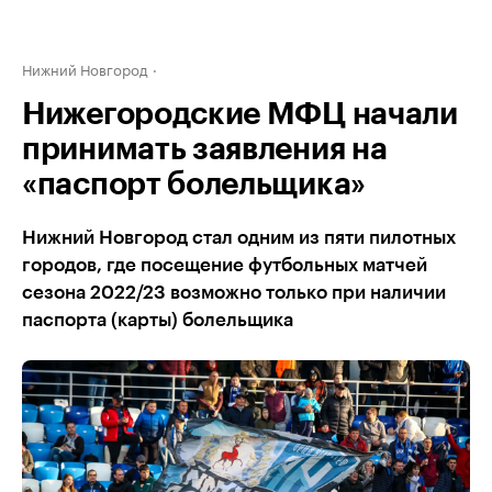
Нижний Новгород
Нижегородские МФЦ начали
принимать заявления на
«паспорт болельщика»
Нижний Новгород стал одним из пяти пилотных
городов, где посещение футбольных матчей
сезона 2022/23 возможно только при наличии
паспорта (карты) болельщика