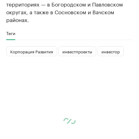
территориях — в Богородском и Павловском
округах, а также в Сосновском и Вачском
районах.
Теги
Корпорация Развития
инвестпроекты
инвестор