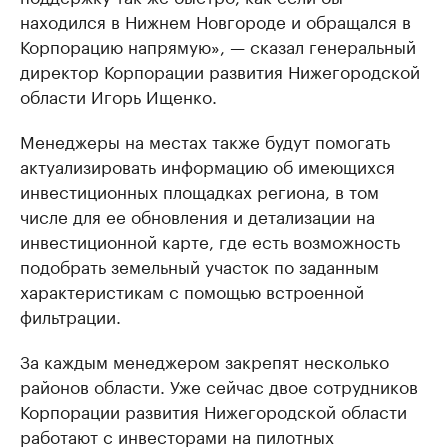
находился в Нижнем Новгороде и обращался в
Корпорацию напрямую», — сказал генеральный
директор Корпорации развития Нижегородской
области Игорь Ищенко.
Менеджеры на местах также будут помогать
актуализировать информацию об имеющихся
инвестиционных площадках региона, в том
числе для ее обновления и детализации на
инвестиционной карте, где есть возможность
подобрать земельный участок по заданным
характеристикам с помощью встроенной
фильтрации.
За каждым менеджером закрепят несколько
районов области. Уже сейчас двое сотрудников
Корпорации развития Нижегородской области
работают с инвесторами на пилотных