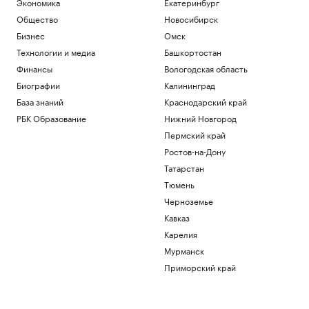
Экономика
Екатеринбург
Общество
Новосибирск
Бизнес
Омск
Технологии и медиа
Башкортостан
Финансы
Вологодская область
Биографии
Калининград
База знаний
Краснодарский край
РБК Образование
Нижний Новгород
Пермский край
Ростов-на-Дону
Татарстан
Тюмень
Черноземье
Кавказ
Карелия
Мурманск
Приморский край