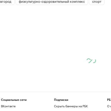
вгород
физкультурно-оздоровительный комплекс
спорт
Социальные сети
Подписки
РБ
ВКонтакте
Скрыть баннеры на РБК
О 