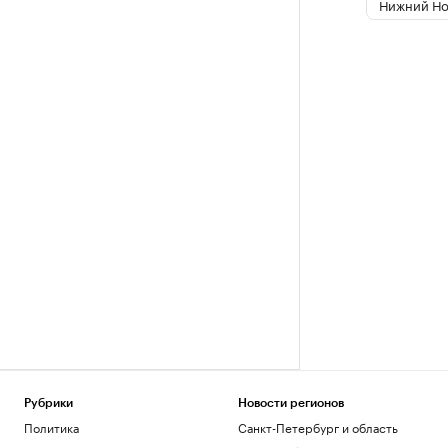
Нижний Но
Рубрики
Новости регионов
Политика
Санкт-Петербург и область