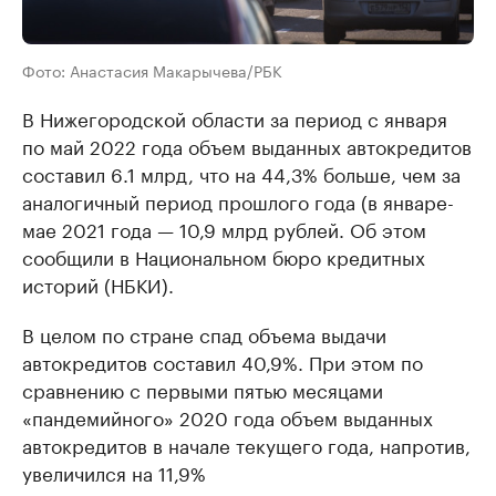
Фото: Анастасия Макарычева/РБК
В Нижегородской области за период с января
по май 2022 года объем выданных автокредитов
составил 6.1 млрд, что на 44,3% больше, чем за
аналогичный период прошлого года (в январе-
мае 2021 года — 10,9 млрд рублей. Об этом
сообщили в Национальном бюро кредитных
историй (НБКИ).
В целом по стране спад объема выдачи
автокредитов составил 40,9%. При этом по
сравнению с первыми пятью месяцами
«пандемийного» 2020 года объем выданных
автокредитов в начале текущего года, напротив,
увеличился на 11,9%