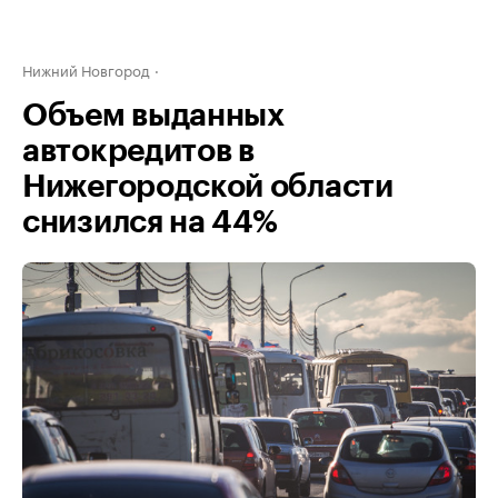
Нижний Новгород
Объем выданных
автокредитов в
Нижегородской области
снизился на 44%