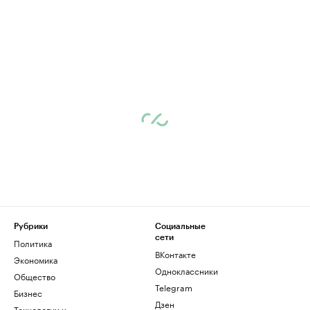
Рубрики
Социальные
сети
Политика
ВКонтакте
Экономика
Одноклассники
Общество
Telegram
Бизнес
Дзен
Технологии и