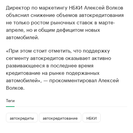
Директор по маркетингу НБКИ Алексей Волков
объяснил снижение объемов автокредитования
не только ростом рыночных ставок в марте-
апреле, но и общим дефицитом новых
автомобилей.
«При этом стоит отметить, что поддержку
сегменту автокредитов оказывает активно
развивающееся в последнее время
кредитование на рынке подержанных
автомобилей», — прокомментировал Алексей
Волков.
Теги
автокредиты
автокредитование
НБКИ