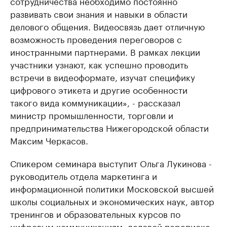
сотрудничества необходимо постоянно
развивать свои знания и навыки в области
делового общения. Видеосвязь дает отличную
возможность проведения переговоров с
иностранными партнерами. В рамках лекции
участники узнают, как успешно проводить
встречи в видеоформате, изучат специфику
цифрового этикета и другие особенности
такого вида коммуникации», - рассказал
министр промышленности, торговли и
предпринимательства Нижегородской области
Максим Черкасов.
Спикером семинара выступит Ольга Лукинова -
руководитель отдела маркетинга и
информационной политики Московской высшей
школы социальных и экономических наук, автор
тренингов и образовательных курсов по
цифровым коммуникациям, деловой переписке,