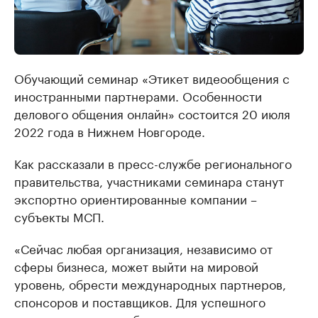
Обучающий семинар «Этикет видеообщения с
иностранными партнерами. Особенности
делового общения онлайн» состоится 20 июля
2022 года в Нижнем Новгороде.
Как рассказали в пресс-службе регионального
правительства, участниками семинара станут
экспортно ориентированные компании –
субъекты МСП.
«Сейчас любая организация, независимо от
сферы бизнеса, может выйти на мировой
уровень, обрести международных партнеров,
спонсоров и поставщиков. Для успешного