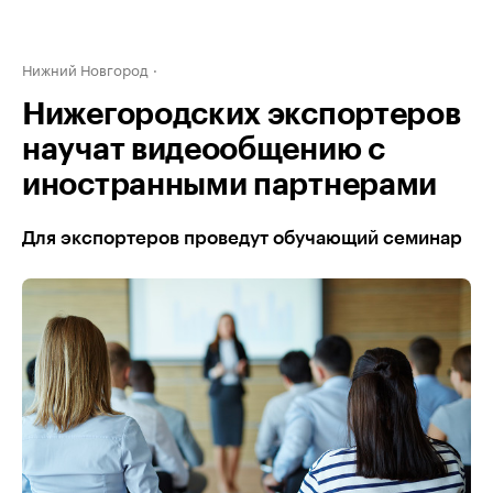
Нижний Новгород
Нижегородских экспортеров
научат видеообщению с
иностранными партнерами
Для экспортеров проведут обучающий семинар