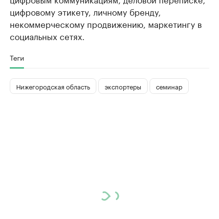
цифровому этикету, личному бренду,
некоммерческому продвижению, маркетингу в
социальных сетях.
Теги
Нижегородская область
экспортеры
семинар