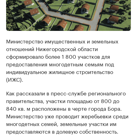
Министерство имущественных и земельных
отношений Нижегородской области
сформировало более 1 800 участков для
предоставления многодетным семьям под
индивидуальное жилищное строительство
(ИЖС).
Как рассказали в пресс-службе регионального
правительства, участки площадью от 800 до
840 кв. м расположены в черте города Бора.
Министерство уже проводит жеребьевки среди
многодетных семей, земельные участки им
предоставляются в долевую собственность.