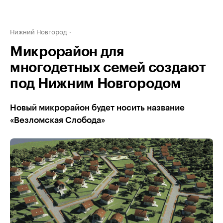
Нижний Новгород
Микрорайон для
многодетных семей создают
под Нижним Новгородом
Новый микрорайон будет носить название
«Везломская Слобода»