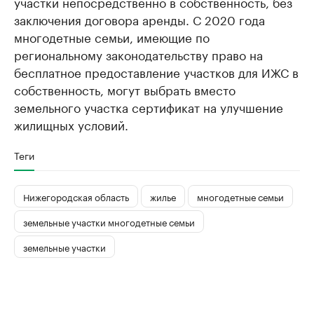
участки непосредственно в собственность, без
заключения договора аренды. С 2020 года
многодетные семьи, имеющие по
региональному законодательству право на
бесплатное предоставление участков для ИЖС в
собственность, могут выбрать вместо
земельного участка сертификат на улучшение
жилищных условий.
Теги
Нижегородская область
жилье
многодетные семьи
земельные участки многодетные семьи
земельные участки