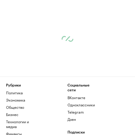
Рубрики
Социальные
сети
Политика
ВКонтакте
Экономика
Одноклассники
Общество
Telegram
Бизнес
Дзен
Технологии и
медиа
Финансы
Подписки