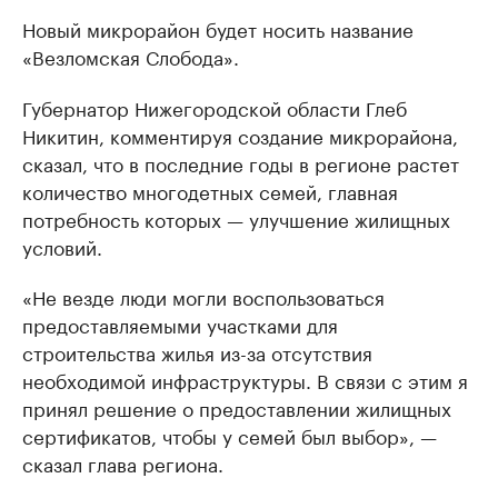
Новый микрорайон будет носить название
«Везломская Слобода».
Губернатор Нижегородской области Глеб
Никитин, комментируя создание микрорайона,
сказал, что в последние годы в регионе растет
количество многодетных семей, главная
потребность которых — улучшение жилищных
условий.
«Не везде люди могли воспользоваться
предоставляемыми участками для
строительства жилья из-за отсутствия
необходимой инфраструктуры. В связи с этим я
принял решение о предоставлении жилищных
сертификатов, чтобы у семей был выбор», —
сказал глава региона.