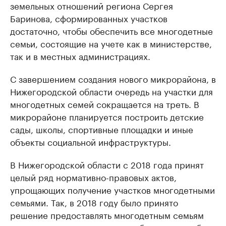
земельных отношений региона Сергея
Баринова, сформированных участков
достаточно, чтобы обеспечить все многодетные
семьи, состоящие на учете как в министерстве,
так и в местных администрациях.
С завершением создания нового микрорайона, в
Нижегородской области очередь на участки для
многодетных семей сокращается на треть. В
микрорайоне планируется построить детские
сады, школы, спортивные площадки и иные
объекты социальной инфраструктуры.
В Нижегородской области с 2018 года принят
целый ряд нормативно-правовых актов,
упрощающих получение участков многодетными
семьями. Так, в 2018 году было принято
решение предоставлять многодетным семьям