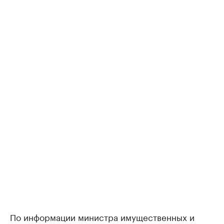
По информации министра имущественных и