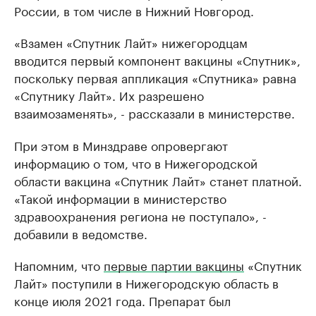
России, в том числе в Нижний Новгород.
«Взамен «Спутник Лайт» нижегородцам
вводится первый компонент вакцины «Спутник»,
поскольку первая аппликация «Спутника» равна
«Спутнику Лайт». Их разрешено
взаимозаменять», - рассказали в министерстве.
При этом в Минздраве опровергают
информацию о том, что в Нижегородской
области вакцина «Спутник Лайт» станет платной.
«Такой информации в министерство
здравоохранения региона не поступало», -
добавили в ведомстве.
Напомним, что
первые партии вакцины
«Спутник
Лайт» поступили в Нижегородскую область в
конце июля 2021 года. Препарат был