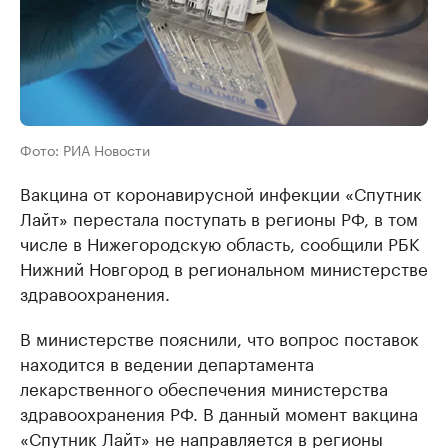
Фото: РИА Новости
Вакцина от коронавирусной инфекции «Спутник
Лайт» перестала поступать в регионы РФ, в том
числе в Нижегородскую область, сообщили РБК
Нижний Новгород в региональном министерстве
здравоохранения.
В министерстве пояснили, что вопрос поставок
находится в ведении департамента
лекарственного обеспечения министерства
здравоохранения РФ. В данный момент вакцина
«Спутник Лайт» не направляется в регионы