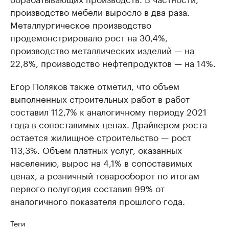
производство мебели выросло в два раза.
Металлургическое производство
продемонстрировало рост на 30,4%,
производство металлических изделий — на
22,8%, производство нефтепродуктов — на 14%.
Егор Поляков также отметил, что объем
выполненных строительных работ в работ
составил 112,7% к аналогичному периоду 2021
года в сопоставимых ценах. Драйвером роста
остается жилищное строительство — рост
113,3%. Объем платных услуг, оказанных
населению, вырос на 4,1% в сопоставимых
ценах, а розничный товарооборот по итогам
первого полугодия составил 99% от
аналогичного показателя прошлого года.
Теги