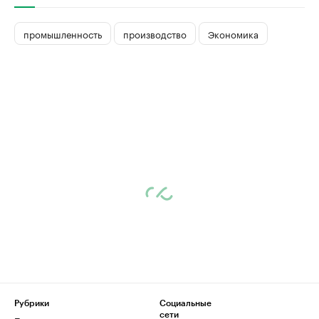
промышленность
производство
Экономика
Рубрики
Социальные
сети