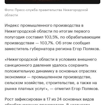
Фото: Пресс-служба правительства Нижегородской
области
Индекс промышленного производства в
Нижегородской области по итогам первого
полугодия составил 103,5%, по обрабатывающим
производствам — 103,7%. Об этом сообщил
заместитель губернатора региона Егор Поляков.
«Нижегородской области в условиях внешнего
санкционного давления удалось сохранить
положительную динамику в основных отраслях
экономики — промышленном производстве,
сельском хозяйстве, строительстве, а также на
рынке платных услуг», — отметил Егор Поляков.
Рост зафиксирован в 17 из 24 основных видов
обрабатывающих производств. В частности,