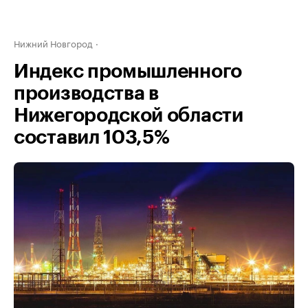
Нижний Новгород
Индекс промышленного
производства в
Нижегородской области
составил 103,5%