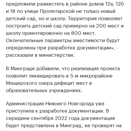
предложили разместить в районе домов 12а, 12б
и 18 по улице Пролетарской не только новый
детский сад, но и школу. Территория позволяет
построить детский сад примерно на 200 мест и
школу ориентировочно на 800 мест.
Окончательные параметры вместимости будут
определены при разработке документации», -
рассказали в министерстве.
В Минграде добавили, что реализация проекта
позволит ликвидировать в 5-м микрорайоне
Мещерского озера дефицит мест в
образовательных учреждениях.
Администрация Нижнего Новгорода уже
приступила к разработке документации. В
середине сентября 2022 года документация
будет представлена в Минград, ее проверят на