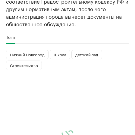
соответствие Градостроительному кодексу РФ и
другим нормативным актам, после чего
администрация города вынесет документы на
общественное обсуждение.
Теги
Нижний Новгород
Школа
детский сад
Строительство