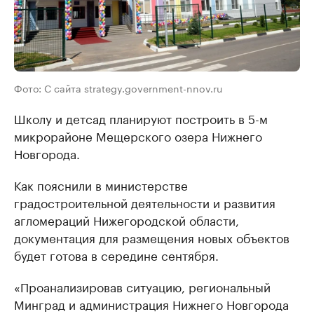
Фото: С сайта strategy.government-nnov.ru
Школу и детсад планируют построить в 5-м
микрорайоне Мещерского озера Нижнего
Новгорода.
Как пояснили в министерстве
градостроительной деятельности и развития
агломераций Нижегородской области,
документация для размещения новых объектов
будет готова в середине сентября.
«Проанализировав ситуацию, региональный
Минград и администрация Нижнего Новгорода