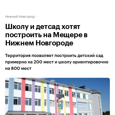
Нижний Новгород
Школу и детсад хотят
построить на Мещере в
Нижнем Новгороде
Территория позволяет построить детский сад
примерно на 200 мест и школу ориентировочно
на 800 мест