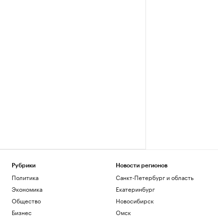
Рубрики
Новости регионов
Политика
Санкт-Петербург и область
Экономика
Екатеринбург
Общество
Новосибирск
Бизнес
Омск