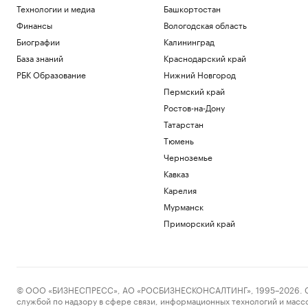
Технологии и медиа
Башкортостан
Финансы
Вологодская область
Биографии
Калининград
База знаний
Краснодарский край
РБК Образование
Нижний Новгород
Пермский край
Ростов-на-Дону
Татарстан
Тюмень
Черноземье
Кавказ
Карелия
Мурманск
Приморский край
© ООО «БИЗНЕСПРЕСС», АО «РОСБИЗНЕСКОНСАЛТИНГ», 1995–2026. Сообщ
службой по надзору в сфере связи, информационных технологий и масс