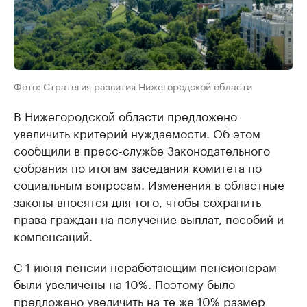
Фото: Стратегия развития Нижегородской области
В Нижегородской области предложено
увеличить критерий нуждаемости. Об этом
сообщили в пресс-службе Законодательного
собрания по итогам заседания комитета по
социальным вопросам. Изменения в областные
законы вносятся для того, чтобы сохранить
права граждан на получение выплат, пособий и
компенсаций.
С 1 июня пенсии неработающим пенсионерам
были увеличены на 10%. Поэтому было
предложено увеличить на те же 10% размер