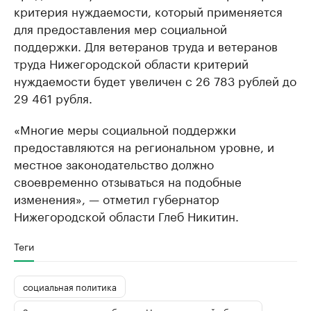
критерия нуждаемости, который применяется
для предоставления мер социальной
поддержки. Для ветеранов труда и ветеранов
труда Нижегородской области критерий
нуждаемости будет увеличен с 26 783 рублей до
29 461 рубля.
«Многие меры социальной поддержки
предоставляются на региональном уровне, и
местное законодательство должно
своевременно отзываться на подобные
изменения», — отметил губернатор
Нижегородской области Глеб Никитин.
Теги
социальная политика