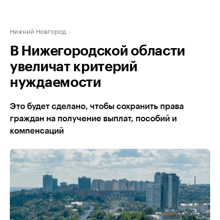
Нижний Новгород
В Нижегородской области
увеличат критерий
нуждаемости
Это будет сделано, чтобы сохранить права
граждан на получение выплат, пособий и
компенсаций