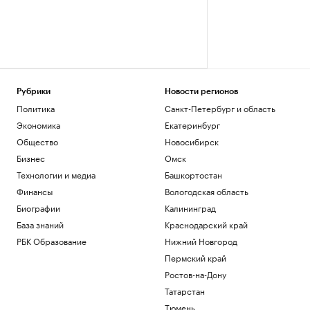
Рубрики
Новости регионов
Политика
Санкт-Петербург и область
Экономика
Екатеринбург
Общество
Новосибирск
Бизнес
Омск
Технологии и медиа
Башкортостан
Финансы
Вологодская область
Биографии
Калининград
База знаний
Краснодарский край
РБК Образование
Нижний Новгород
Пермский край
Ростов-на-Дону
Татарстан
Тюмень