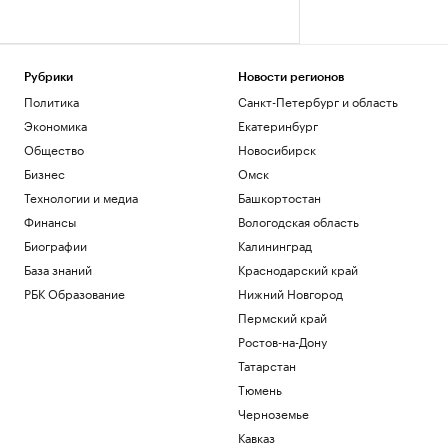
Рубрики
Новости регионов
Политика
Санкт-Петербург и область
Экономика
Екатеринбург
Общество
Новосибирск
Бизнес
Омск
Технологии и медиа
Башкортостан
Финансы
Вологодская область
Биографии
Калининград
База знаний
Краснодарский край
РБК Образование
Нижний Новгород
Пермский край
Ростов-на-Дону
Татарстан
Тюмень
Черноземье
Кавказ