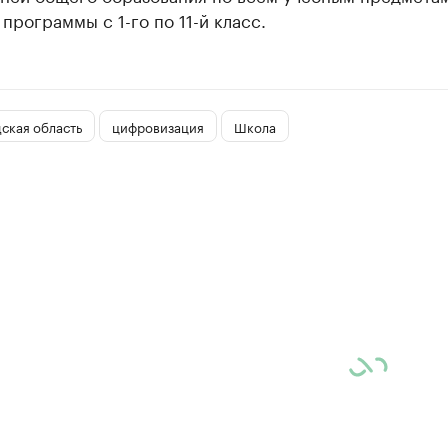
программы с 1-го по 11-й класс.
ская область
цифровизация
Школа