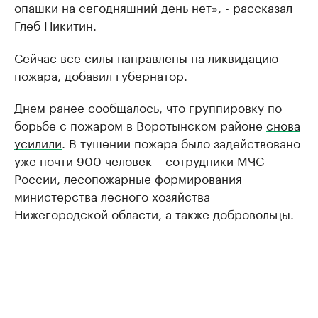
опашки на сегодняшний день нет», - рассказал
Глеб Никитин.
Сейчас все силы направлены на ликвидацию
пожара, добавил губернатор.
Днем ранее сообщалось, что группировку по
борьбе с пожаром в Воротынском районе
снова
усилили
. В тушении пожара было задействовано
уже почти 900 человек – сотрудники МЧС
России, лесопожарные формирования
министерства лесного хозяйства
Нижегородской области, а также добровольцы.