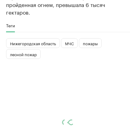
пройденная огнем, превышала 6 тысяч
гектаров.
Теги
Нижегородская область
МЧС
пожары
лесной пожар