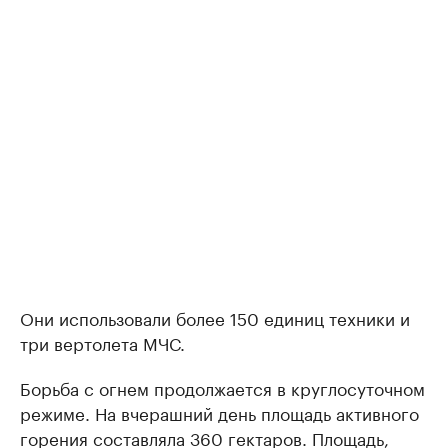
Они использовали более 150 единиц техники и
три вертолета МЧС.
Борьба с огнем продолжается в круглосуточном
режиме. На вчерашний день площадь активного
горения составляла 360 гектаров. Площадь,