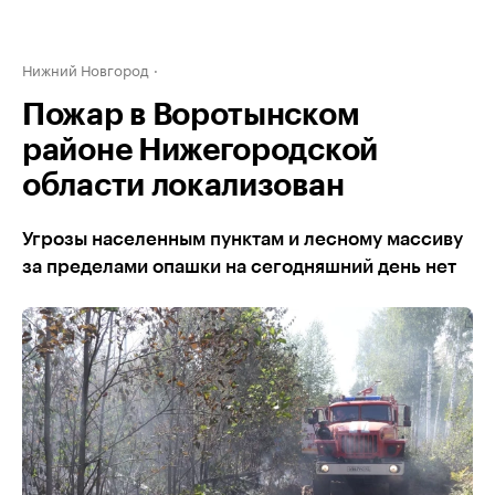
Нижний Новгород
Пожар в Воротынском
районе Нижегородской
области локализован
Угрозы населенным пунктам и лесному массиву
за пределами опашки на сегодняшний день нет