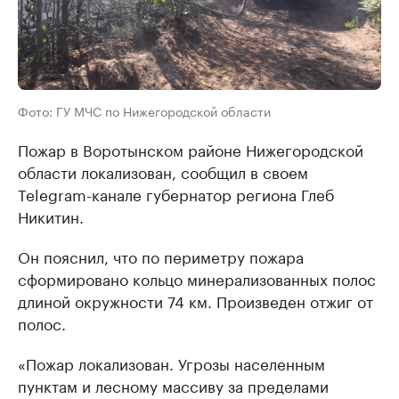
Фото: ГУ МЧС по Нижегородской области
Пожар в Воротынском районе Нижегородской
области локализован, сообщил в своем
Telegram-канале губернатор региона Глеб
Никитин.
Он пояснил, что по периметру пожара
сформировано кольцо минерализованных полос
длиной окружности 74 км. Произведен отжиг от
полос.
«Пожар локализован. Угрозы населенным
пунктам и лесному массиву за пределами