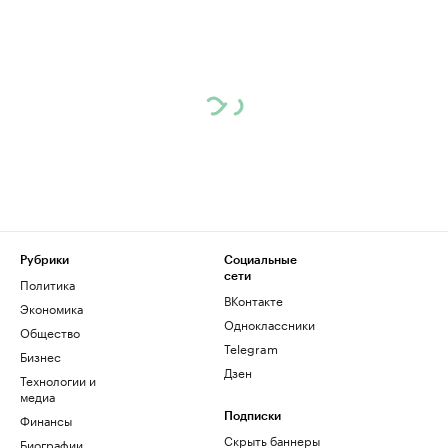
Рубрики
Социальные
сети
Политика
ВКонтакте
Экономика
Одноклассники
Общество
Telegram
Бизнес
Дзен
Технологии и
медиа
Финансы
Подписки
Скрыть баннеры
Биографии