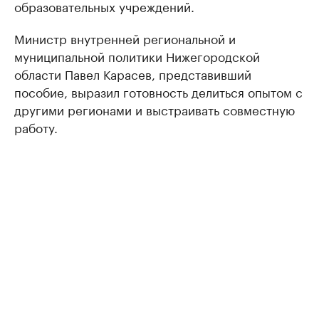
образовательных учреждений.
Министр внутренней региональной и
муниципальной политики Нижегородской
области Павел Карасев, представивший
пособие, выразил готовность делиться опытом с
другими регионами и выстраивать совместную
работу.