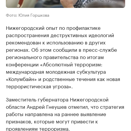
Фото: Юлия Горшкова
Нижегородский опыт по профилактике
распространения деструктивных идеологий
рекомендован к использованию в других
регионах. Об этом сообщили в пресс-службе
регионального правительства по итогам
конференции «Абсолютный терроризм:
международная молодежная субкультура
«Колумбайн» и родственные течения как новая
террористическая угроза».
Заместитель губернатора Нижегородской
области Андрей Гнеушев отметил, что стратегия
работы направлена на раннее выявление
признаков, которые могут привести к
проявлениям терроризма.