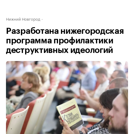
Нижний Новгород
Разработана нижегородская
программа профилактики
деструктивных идеологий