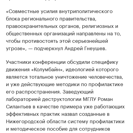
«Совместные усилия внутриполитического
блока регионального правительства,
правоохранительных органов, религиозных и
общественных организаций направлены на то,
чтобы противостоять этой серьезнейшей
угрозе», — подчеркнул Андрей Гнеушев.
Участники конференции обсудили специфику
движения «Колумбайн», идеологией которого
является тотальное уничтожение человечества,
и уже действующие методики по профилактике
его распространения. Заведующий
лабораторией деструктологии МГЛУ Роман
Силантьев в качестве примера уже работающих
эффективных практик назвал созданные в
Нижегородской области систему профилактики
и методическое пособие для сотрудников