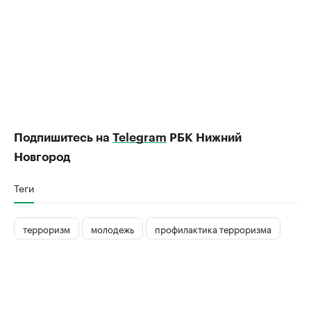
Подпишитесь на
Telegram
РБК Нижний
Новгород
Теги
терроризм
молодежь
профилактика терроризма