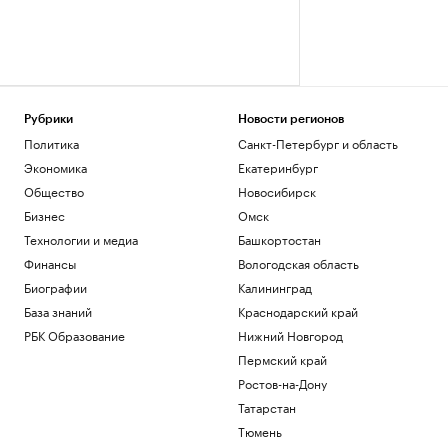
Рубрики
Новости регионов
Политика
Санкт-Петербург и область
Экономика
Екатеринбург
Общество
Новосибирск
Бизнес
Омск
Технологии и медиа
Башкортостан
Финансы
Вологодская область
Биографии
Калининград
База знаний
Краснодарский край
РБК Образование
Нижний Новгород
Пермский край
Ростов-на-Дону
Татарстан
Тюмень