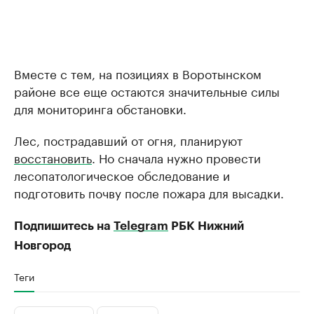
Вместе с тем, на позициях в Воротынском
районе все еще остаются значительные силы
для мониторинга обстановки.
Лес, пострадавший от огня, планируют
восстановить
. Но сначала нужно провести
лесопатологическое обследование и
подготовить почву после пожара для высадки.
Подпишитесь на
Telegram
РБК Нижний
Новгород
Теги