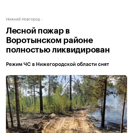
Нижний Новгород
Лесной пожар в
Воротынском районе
полностью ликвидирован
Режим ЧС в Нижегородской области снят