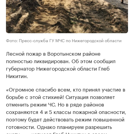
Фото: Пресс-служба ГУ МЧС по Нижегородской области
Лесной пожар в Воротынском районе
полностью ликвидирован. Об этом сообщил
губернатор Нижегородской области Глеб
Никитин.
«Огромное спасибо всем, кто принял участие в
борьбе с этой стихией! Ситуация позволяет
отменить режим ЧС. Но в ряде районов
сохраняются 4 и 5 классы пожарной опасности,
поэтому будет действовать режим повышенной
готовности. Однако планируем разрешить
охоту», — написал Глеб Никитин в своем