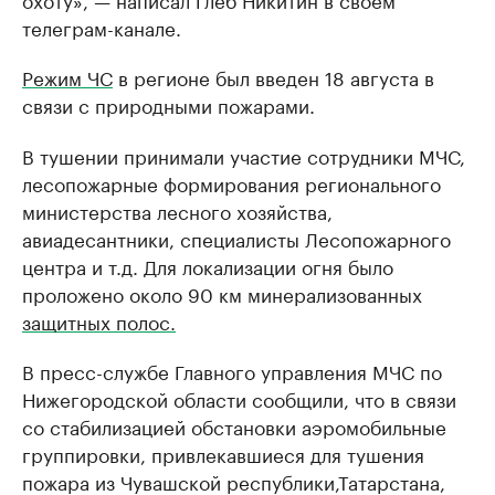
телеграм-канале.
Режим ЧС
в регионе был введен 18 августа в
связи с природными пожарами.
В тушении принимали участие сотрудники МЧС,
лесопожарные формирования регионального
министерства лесного хозяйства,
авиадесантники, специалисты Лесопожарного
центра и т.д. Для локализации огня было
проложено около 90 км минерализованных
защитных полос.
В пресс-службе Главного управления МЧС по
Нижегородской области сообщили, что в связи
со стабилизацией обстановки аэромобильные
группировки, привлекавшиеся для тушения
пожара из Чувашской республики,Татарстана,