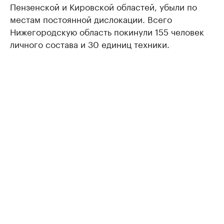
Пензенской и Кировской областей, убыли по
местам постоянной дислокации. Всего
Нижегородскую область покинули 155 человек
личного состава и 30 единиц техники.