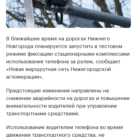
В ближайшее время на дорогах Нижнего
Новгорода планируется запустить в тестовом
режиме фиксацию стационарными комплексами
использования телефона за рулем, сообщает
«Новая маршрутная сеть Нижегородской
агломерации».
Предстоящие изменения направлены на
снижение аварийности на дорогах и повышение
внимательности водителей при управлении
транспортными средствами.
Использование водителем телефона во время
движения транспортного средства, не