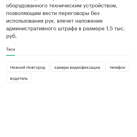
оборудованного техническим устройством,
позволяющим вести переговоры без
использования рук, влечет наложение
административного штрафа в размере 1,5 тыс.
руб.
Теги
Нижний Новгород
камеры видеофиксации
телефон
водитель