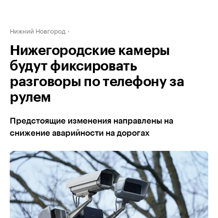
Нижний Новгород
Нижегородские камеры
будут фиксировать
разговоры по телефону за
рулем
Предстоящие изменения направлены на
снижение аварийности на дорогах