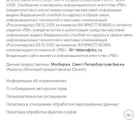
2026. Сообщения и материалы информационного агентства «РБК»
(свидетельство о регистрации средства массовой информации
выдано Федеральной службой по надзору в сфере связи,
информационных технологий и массовых коммуникаций
(Роскомнадзор) 09.12.2015 за номером ИА №ФС77-63848) и сетевого
издания «РБК» (свидетельство о регистрации средства массовой
информации выдано Федеральной службой по надзору в сфере связи,
информационных технологий и массовых коммуникаций
(Роскомнадзор) 03.12.2021 за номером ЭЛ №ФС77-82385)
сопровождаются пометкой «РБК».
letters@rbc.ru
18+
Владельцем сайта является информационное агентство «РБК».
Данные предоставлены:
Мосбиржа
,
Санкт-Петербургская биржа
.
Индексы облигаций предоставлены Cbonds.
Информация об ограничениях
О соблюдении авторских прав
Пользовательское соглашение
Политика в отношении обработки персональных данных
Политика обработки файлов cookie
18+