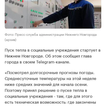
Фото: Пресс-служба администрации Нижнего Новгорода
(архив)
Пуск тепла в социальные учреждения стартует в
Нижнем Новгороде. Об этом сообщил глава
города в своем Telegram-канале.
«Посмотрел долгосрочные прогнозы погоды.
Среднесуточные температуры на этой неделе
ниже средних значений для начала осени.
Поэтому принял решение о пуске тепла в
социальные учреждения - там, где для этого
есть техническая возможность: где закончены