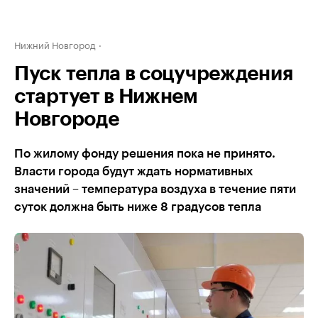
Нижний Новгород
Пуск тепла в соцучреждения
стартует в Нижнем
Новгороде
По жилому фонду решения пока не принято.
Власти города будут ждать нормативных
значений – температура воздуха в течение пяти
суток должна быть ниже 8 градусов тепла