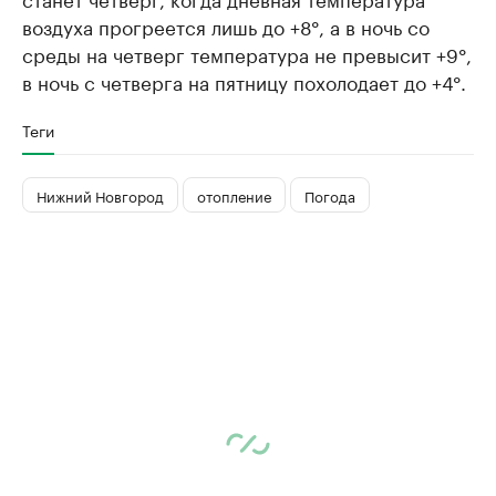
воздуха прогреется лишь до +8°, а в ночь со
среды на четверг температура не превысит +9°,
в ночь с четверга на пятницу похолодает до +4°.
Теги
Нижний Новгород
отопление
Погода