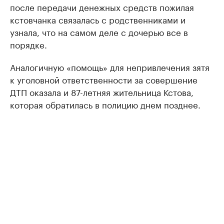
после передачи денежных средств пожилая
кстовчанка связалась с родственниками и
узнала, что на самом деле с дочерью все в
порядке.
Аналогичную «помощь» для непривлечения зятя
к уголовной ответственности за совершение
ДТП оказала и 87-летняя жительница Кстова,
которая обратилась в полицию днем позднее.