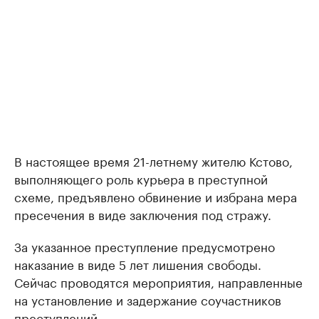
В настоящее время 21-летнему жителю Кстово,
выполняющего роль курьера в преступной
схеме, предъявлено обвинение и избрана мера
пресечения в виде заключения под стражу.
За указанное преступление предусмотрено
наказание в виде 5 лет лишения свободы.
Сейчас проводятся мероприятия, направленные
на установление и задержание соучастников
преступлений.