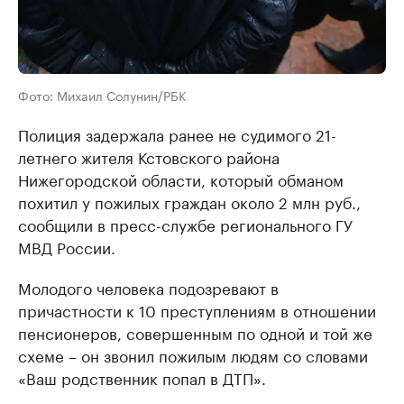
Фото: Михаил Солунин/РБК
Полиция задержала ранее не судимого 21-
летнего жителя Кстовского района
Нижегородской области, который обманом
похитил у пожилых граждан около 2 млн руб.,
сообщили в пресс-службе регионального ГУ
МВД России.
Молодого человека подозревают в
причастности к 10 преступлениям в отношении
пенсионеров, совершенным по одной и той же
схеме – он звонил пожилым людям со словами
«Ваш родственник попал в ДТП».