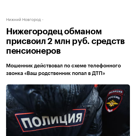
Нижний Новгород
Нижегородец обманом
присвоил 2 млн руб. средств
пенсионеров
Мошенник действовал по схеме телефонного
звонка «Ваш родственник попал в ДТП»