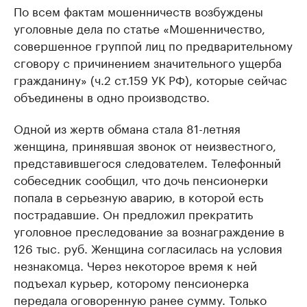
По всем фактам мошенничеств возбуждены
уголовные дела по статье «Мошенничество,
совершенное группой лиц по предварительному
сговору с причинением значительного ущерба
гражданину» (ч.2 ст.159 УК РФ), которые сейчас
объединены в одно производство.
Одной из жертв обмана стала 81-летняя
женщина, принявшая звонок от неизвестного,
представившегося следователем. Телефонный
собеседник сообщил, что дочь пенсионерки
попала в серьезную аварию, в которой есть
пострадавшие. Он предложил прекратить
уголовное преследование за вознаграждение в
126 тыс. руб. Женщина согласилась на условия
незнакомца. Через некоторое время к ней
подъехал курьер, которому пенсионерка
передала оговоренную ранее сумму. Только