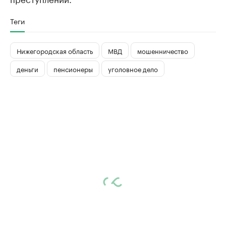
Теги
Нижегородская область
МВД
мошенничество
деньги
пенсионеры
уголовное дело