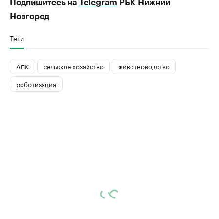
Подпишитесь на
Telegram
РБК Нижний
Новгород
Теги
АПК
сельское хозяйство
животноводство
роботизация