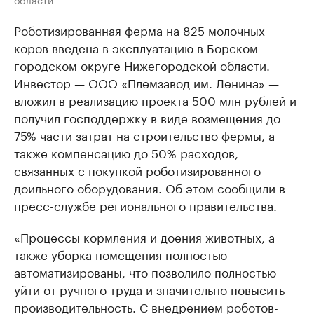
Роботизированная ферма на 825 молочных
коров введена в эксплуатацию в Борском
городском округе Нижегородской области.
Инвестор — ООО «Племзавод им. Ленина» —
вложил в реализацию проекта 500 млн рублей и
получил господдержку в виде возмещения до
75% части затрат на строительство фермы, а
также компенсацию до 50% расходов,
связанных с покупкой роботизированного
доильного оборудования. Об этом сообщили в
пресс-службе регионального правительства.
«Процессы кормления и доения животных, а
также уборка помещения полностью
автоматизированы, что позволило полностью
уйти от ручного труда и значительно повысить
производительность. С внедрением роботов-