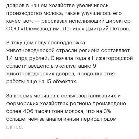
дояров в нашем хозяйстве увеличилось
производство молока, также улучшилось его
качество», — рассказал исполняющий директор
ООО «Племзавод им. Ленина» Дмитрий Петров.
В текущем году господдержка
животноводческой отрасли региона составляет
1,4 млрд рублей. С начала года в Нижегородской
области введено в эксплуатацию 9
животноводческих дворов, продолжаются
работы еще на 15 объектах.
За восемь месяцев в сельхозорганизациях и
фермерских хозяйствах региона произведено
более 406 тысяч тонн молока, что на 3%
больше, чем за аналогичный период годом
ранее.