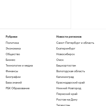
Рубрики
Новости регионов
Политика
Санкт-Петербург и область
Экономика
Екатеринбург
Общество
Новосибирск
Бизнес
Омск
Технологии и медиа
Башкортостан
Финансы
Вологодская область
Биографии
Калининград
База знаний
Краснодарский край
РБК Образование
Нижний Новгород
Пермский край
Ростов-на-Дону
Татарстан