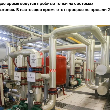
ее время ведутся пробные топки на системах
жения. В настоящее время этот процесс не прошли 20