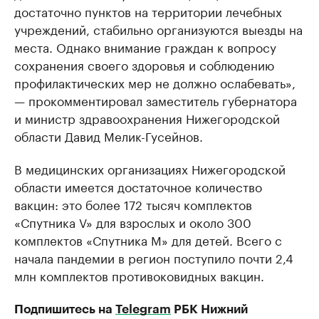
достаточно пунктов на территории лечебных
учреждений, стабильно организуются выезды на
места. Однако внимание граждан к вопросу
сохранения своего здоровья и соблюдению
профилактических мер не должно ослабевать»,
— прокомментировал заместитель губернатора
и министр здравоохранения Нижегородской
области Давид Мелик-Гусейнов.
В медицинских организациях Нижегородской
области имеется достаточное количество
вакцин: это более 172 тысяч комплектов
«Спутника V» для взрослых и около 300
комплектов «Спутника М» для детей. Всего с
начала пандемии в регион поступило почти 2,4
млн комплектов противоковидных вакцин.
Подпишитесь на
Telegram
РБК Нижний