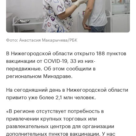
Фото: Анастасия Макарычева/РБК
В Нижегородской области открыто 188 пунктов
вакцинации от COVID-19, 33 из них-
передвижные. Об этом сообщили в
региональном Минздраве.
На сегодняшний день в Нижегородской области
привито уже более 2,1 млн человек.
«В регионе отсутствует потребность в
привлечении крупных торговых или
развлекательных центров для организации
дополнительных пунктов вакцинации. У нас