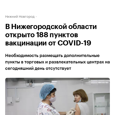
Нижний Новгород
В Нижегородской области
открыто 188 пунктов
вакцинации от COVID-19
Необходимость размещать дополнительные
пункты в торговых и развлекательных центрах на
сегодняшний день отсутствует