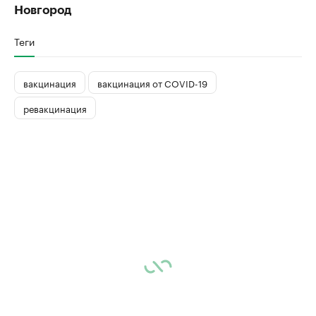
Новгород
Теги
вакцинация
вакцинация от COVID-19
ревакцинация