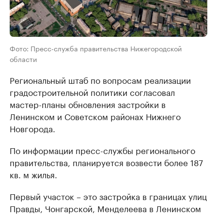
Фото: Пресс-служба правительства Нижегородской
области
Региональный штаб по вопросам реализации
градостроительной политики согласовал
мастер-планы обновления застройки в
Ленинском и Советском районах Нижнего
Новгорода.
По информации пресс-службы регионального
правительства, планируется возвести более 187
кв. м жилья.
Первый участок – это застройка в границах улиц
Правды, Чонгарской, Менделеева в Ленинском