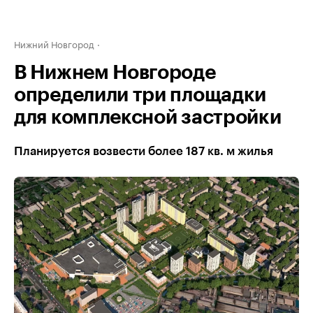
Нижний Новгород
В Нижнем Новгороде
определили три площадки
для комплексной застройки
Планируется возвести более 187 кв. м жилья