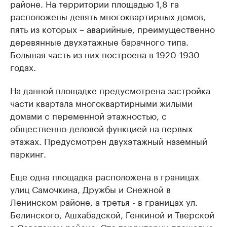
районе. На территории площадью 1,8 га
расположены девять многоквартирных домов,
пять из которых – аварийные, преимущественно
деревянные двухэтажные барачного типа.
Большая часть из них построена в 1920-1930
годах.
На данной площадке предусмотрена застройка
части квартала многоквартирными жилыми
домами с переменной этажностью, с
общественно-деловой функцией на первых
этажах. Предусмотрен двухэтажный наземный
паркинг.
Еще одна площадка расположена в границах
улиц Самочкина, Дружбы и Снежной в
Ленинском районе, а третья - в границах ул.
Белинского, Ашхабадской, Генкиной и Тверской
в Советском районе. Это территории площадью