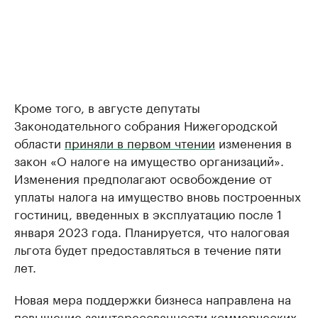
Кроме того, в августе депутаты
Законодательного собрания Нижегородской
области
приняли в первом чтении
изменения в
закон «О налоге на имущество организаций».
Изменения предполагают освобождение от
уплаты налога на имущество вновь построенных
гостиниц, введенных в эксплуатацию после 1
января 2023 года. Планируется, что налоговая
льгота будет предоставляться в течение пяти
лет.
Новая мера поддержки бизнеса направлена на
повышение заинтересованности коммерческих