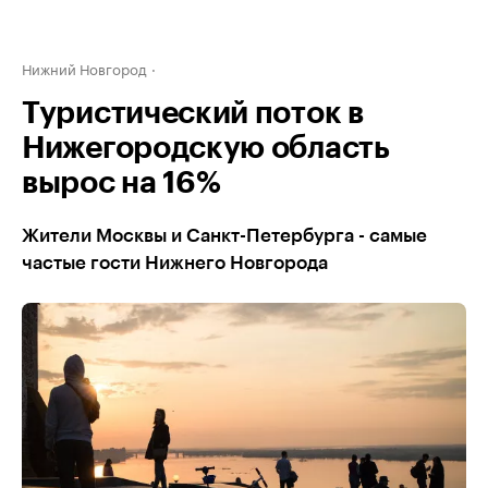
Нижний Новгород
Туристический поток в
Нижегородскую область
вырос на 16%
Жители Москвы и Санкт-Петербурга - самые
частые гости Нижнего Новгорода