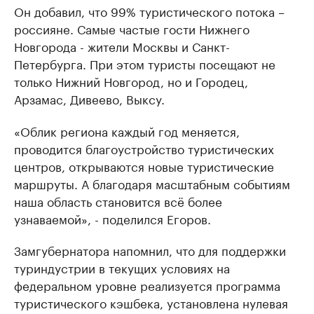
Он добавил, что 99% туристического потока –
россияне. Самые частые гости Нижнего
Новгорода - жители Москвы и Санкт-
Петербурга. При этом туристы посещают не
только Нижний Новгород, но и Городец,
Арзамас, Дивеево, Выксу.
«Облик региона каждый год меняется,
проводится благоустройство туристических
центров, открываются новые туристические
маршруты. А благодаря масштабным событиям
наша область становится всё более
узнаваемой», - поделился Егоров.
Замгубернатора напомнил, что для поддержки
туриндустрии в текущих условиях на
федеральном уровне реализуется программа
туристического кэшбека, установлена нулевая