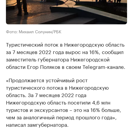
Фото: Михаил Солунин/РБК
Туристический поток в Нижегородскую область
за 7 месяцев 2022 года вырос на 16%, сообщил
заместитель губернатора Нижегородской
области Егор Поляков в своем Telegram-канале.
«Продолжается устойчивый рост
туристического потока в Нижегородскую
область. За 7 месяцев 2022 года
Нижегородскую область посетили 4,6 млн
туристов и экскурсантов – это на 16% больше,
чем за аналогичный период прошлого года»,
написал замгубернатора.