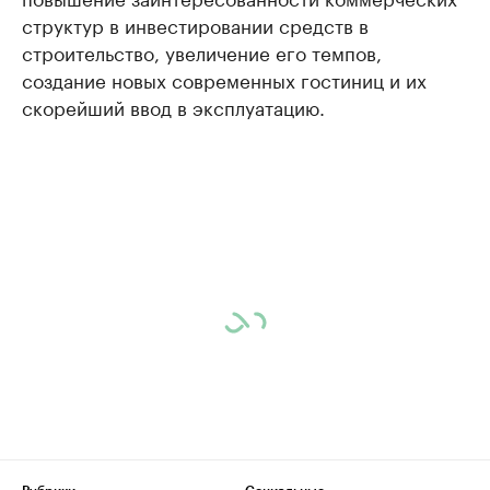
структур в инвестировании средств в
строительство, увеличение его темпов,
создание новых современных гостиниц и их
скорейший ввод в эксплуатацию.