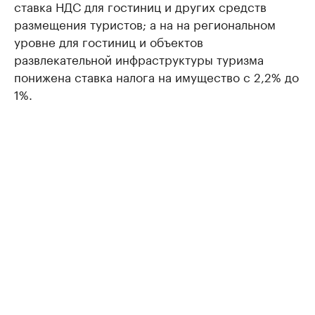
ставка НДС для гостиниц и других средств
размещения туристов; а на на региональном
уровне для гостиниц и объектов
развлекательной инфраструктуры туризма
понижена ставка налога на имущество с 2,2% до
1%.