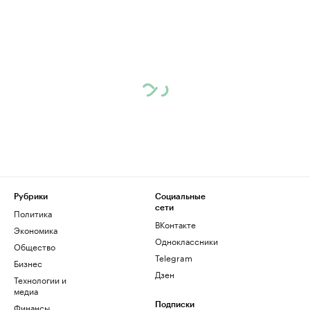
Рубрики
Социальные
сети
Политика
ВКонтакте
Экономика
Одноклассники
Общество
Telegram
Бизнес
Дзен
Технологии и
медиа
Финансы
Подписки