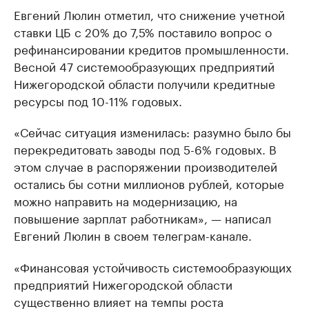
Евгений Люлин отметил, что снижение учетной
ставки ЦБ с 20% до 7,5% поставило вопрос о
рефинансировании кредитов промышленности.
Весной 47 системообразующих предприятий
Нижегородской области получили кредитные
ресурсы под 10-11% годовых.
«Сейчас ситуация изменилась: разумно было бы
перекредитовать заводы под 5-6% годовых. В
этом случае в распоряжении производителей
остались бы сотни миллионов рублей, которые
можно направить на модернизацию, на
повышение зарплат работникам», — написал
Евгений Люлин в своем телеграм-канале.
«Финансовая устойчивость системообразующих
предприятий Нижегородской области
существенно влияет на темпы роста