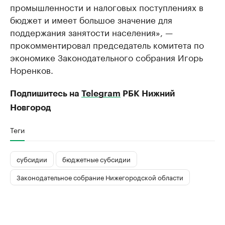
промышленности и налоговых поступлениях в
бюджет и имеет большое значение для
поддержания занятости населения», —
прокомментировал председатель комитета по
экономике Законодательного собрания Игорь
Норенков.
Подпишитесь на
Telegram
РБК Нижний
Новгород
Теги
субсидии
бюджетные субсидии
Законодательное собрание Нижегородской области