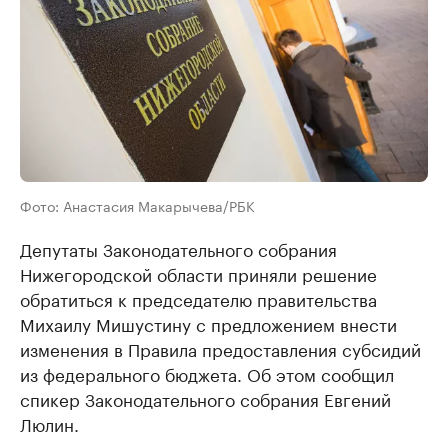
Фото: Анастасия Макарычева/РБК
Депутаты Законодательного собрания
Нижегородской области приняли решение
обратиться к председателю правительства
Михаилу Мишустину с предложением внести
изменения в Правила предоставления субсидий
из федерального бюджета. Об этом сообщил
спикер Законодательного собрания Евгений
Люлин.