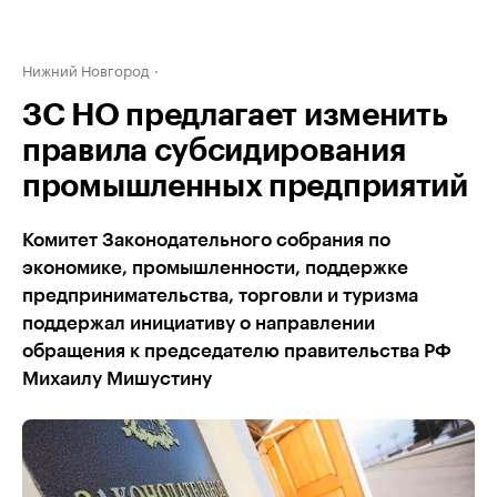
Нижний Новгород
ЗС НО предлагает изменить
правила субсидирования
промышленных предприятий
Комитет Законодательного собрания по
экономике, промышленности, поддержке
предпринимательства, торговли и туризма
поддержал инициативу о направлении
обращения к председателю правительства РФ
Михаилу Мишустину