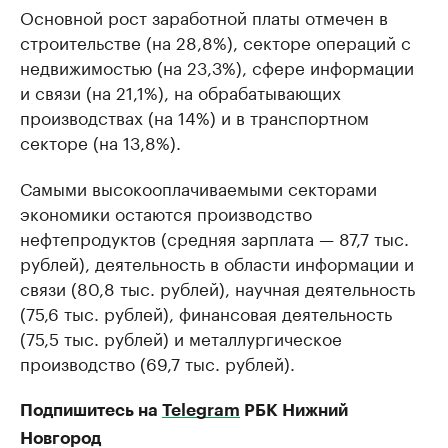
Основной рост заработной платы отмечен в
строительстве (на 28,8%), секторе операций с
недвижимостью (на 23,3%), сфере информации
и связи (на 21,1%), на обрабатывающих
производствах (на 14%) и в транспортном
секторе (на 13,8%).
Самыми высокооплачиваемыми секторами
экономики остаются производство
нефтепродуктов (средняя зарплата — 87,7 тыс.
рублей), деятельность в области информации и
связи (80,8 тыс. рублей), научная деятельность
(75,6 тыс. рублей), финансовая деятельность
(75,5 тыс. рублей) и металлургическое
производство (69,7 тыс. рублей).
Подпишитесь на
Telegram
РБК Нижний
Новгород