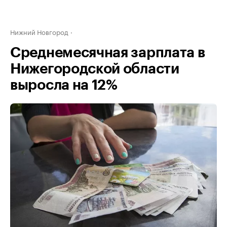
Нижний Новгород
Среднемесячная зарплата в
Нижегородской области
выросла на 12%