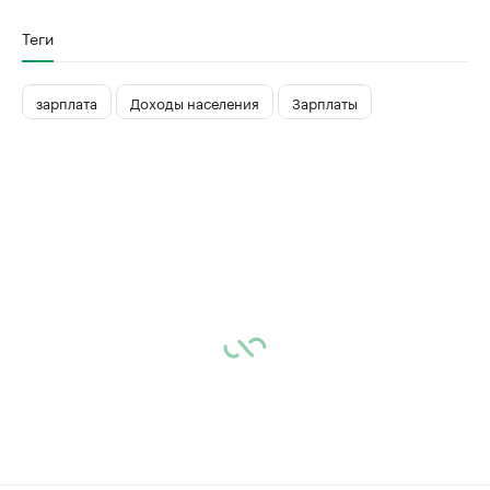
Теги
зарплата
Доходы населения
Зарплаты