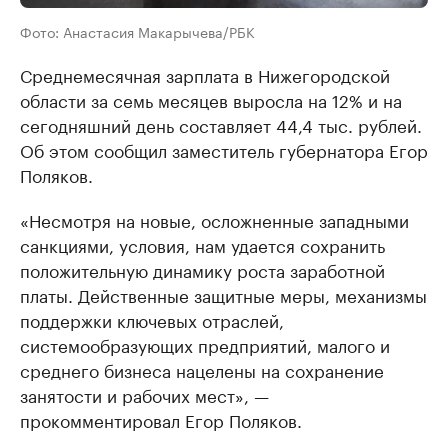
Фото: Анастасия Макарычева/РБК
Среднемесячная зарплата в Нижегородской
области за семь месяцев выросла на 12% и на
сегодняшний день составляет 44,4 тыс. рублей.
Об этом сообщил заместитель губернатора Егор
Поляков.
«Несмотря на новые, осложненные западными
санкциями, условия, нам удается сохранить
положительную динамику роста заработной
платы. Действенные защитные меры, механизмы
поддержки ключевых отраслей,
системообразующих предприятий, малого и
среднего бизнеса нацелены на сохранение
занятости и рабочих мест», —
прокомментировал Егор Поляков.