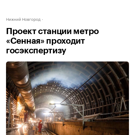
Нижний Новгород
Проект станции метро
«Сенная» проходит
госэкспертизу