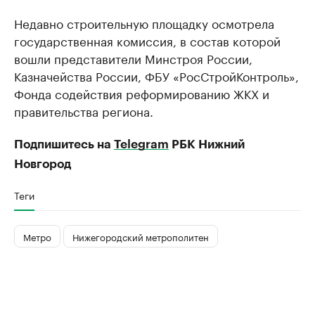
Недавно строительную площадку осмотрела
государственная комиссия, в состав которой
вошли представители Минстроя России,
Казначейства России, ФБУ «РосСтройКонтроль»,
Фонда содействия реформированию ЖКХ и
правительства региона.
Подпишитесь на
Telegram
РБК Нижний
Новгород
Теги
Метро
Нижегородский метрополитен