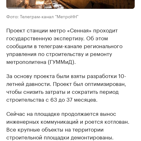
Фото: Телеграм-канал "МетроНН"
Проект станции метро «Сенная» проходит
государственную экспертизу. Об этом
сообщили в телеграм-канале регионального
управления по строительству и ремонту
метрополитена (ГУММиД).
За основу проекта были взяты разработки 10-
летней давности. Проект был оптимизирован,
чтобы снизить затраты и сократить период
строительства с 63 до 37 месяцев.
Сейчас на площадке продолжается вынос
инженерных коммуникаций и роется котлован.
Все крупные объекты на территории
строительной площадки демонтированы.