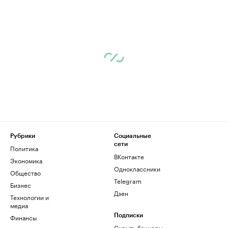
Рубрики
Социальные
сети
Политика
ВКонтакте
Экономика
Одноклассники
Общество
Telegram
Бизнес
Дзен
Технологии и
медиа
Финансы
Подписки
Скрыть баннеры