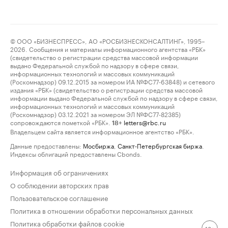
© ООО «БИЗНЕСПРЕСС», АО «РОСБИЗНЕСКОНСАЛТИНГ», 1995–
2026. Сообщения и материалы информационного агентства «РБК»
(свидетельство о регистрации средства массовой информации
выдано Федеральной службой по надзору в сфере связи,
информационных технологий и массовых коммуникаций
(Роскомнадзор) 09.12.2015 за номером ИА №ФС77-63848) и сетевого
издания «РБК» (свидетельство о регистрации средства массовой
информации выдано Федеральной службой по надзору в сфере связи,
информационных технологий и массовых коммуникаций
(Роскомнадзор) 03.12.2021 за номером ЭЛ №ФС77-82385)
сопровождаются пометкой «РБК».
letters@rbc.ru
18+
Владельцем сайта является информационное агентство «РБК».
Данные предоставлены:
Мосбиржа
,
Санкт-Петербургская биржа
.
Индексы облигаций предоставлены Cbonds.
Информация об ограничениях
О соблюдении авторских прав
Пользовательское соглашение
Политика в отношении обработки персональных данных
Политика обработки файлов cookie