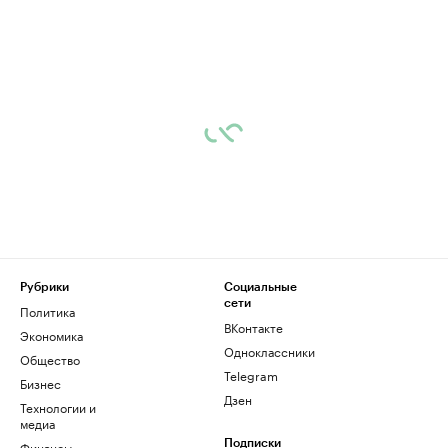
Рубрики
Социальные
сети
Политика
ВКонтакте
Экономика
Одноклассники
Общество
Telegram
Бизнес
Дзен
Технологии и
медиа
Финансы
Подписки