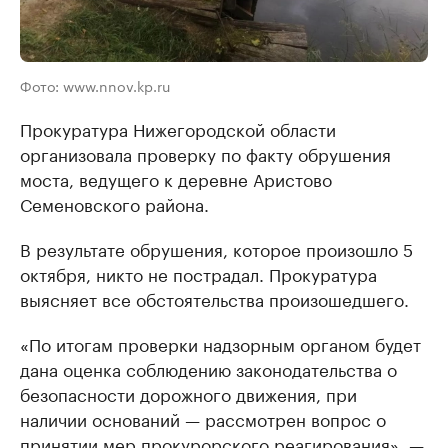
Фото: www.nnov.kp.ru
Прокуратура Нижегородской области
организовала проверку по факту обрушения
моста, ведущего к деревне Аристово
Семеновского района.
В результате обрушения, которое произошло 5
октября, никто не пострадал. Прокуратура
выясняет все обстоятельства произошедшего.
«По итогам проверки надзорным органом будет
дана оценка соблюдению законодательства о
безопасности дорожного движения, при
наличии оснований — рассмотрен вопрос о
принятии мер прокурорского реагирования», —