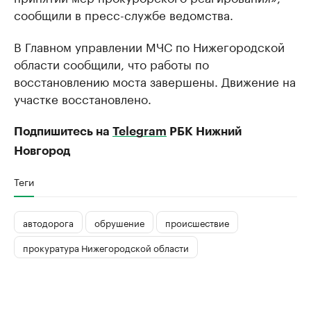
сообщили в пресс-службе ведомства.
В Главном управлении МЧС по Нижегородской
области сообщили, что работы по
восстановлению моста завершены. Движение на
участке восстановлено.
Подпишитесь на
Telegram
РБК Нижний
Новгород
Теги
автодорога
обрушение
происшествие
прокуратура Нижегородской области