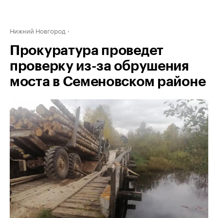
Нижний Новгород
Прокуратура проведет
проверку из-за обрушения
моста в Семеновском районе