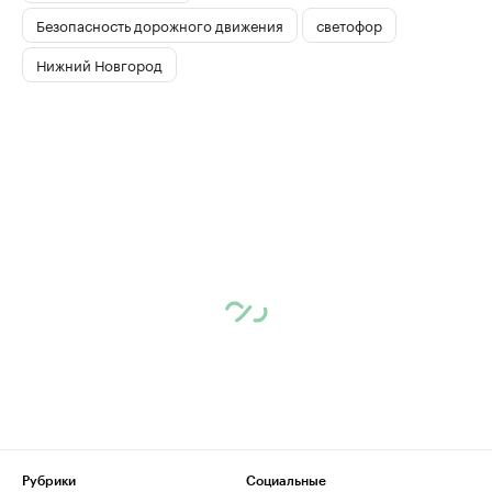
Безопасность дорожного движения
светофор
Нижний Новгород
Рубрики
Социальные