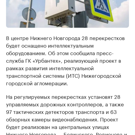
В центре Нижнего Новгорода 28 перекрестков
будет оснащено интеллектуальным
оборудованием. Об этом сообщила пресс-
служба ГК «Урбантех», реализующей проект в
рамках развития интеллектуальной
транспортной системы (ИТС) Нижегородской
городской агломерации.
На регулируемых перекрестках установят 28
управляемых дорожных контроллеров, а также
97 тактических детекторов транспорта и 63
обзорных камеры видеонаблюдения. Проект
будет реализован на центральных улицах
Нижнего Новгорода — Белинского, Родионова и