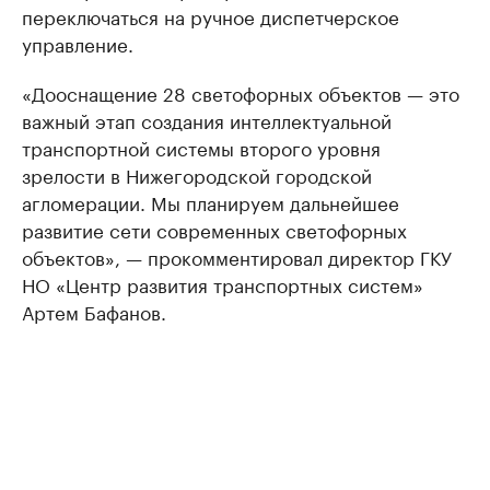
переключаться на ручное диспетчерское
управление.
«Дооснащение 28 светофорных объектов — это
важный этап создания интеллектуальной
транспортной системы второго уровня
зрелости в Нижегородской городской
агломерации. Мы планируем дальнейшее
развитие сети современных светофорных
объектов», — прокомментировал директор ГКУ
НО «Центр развития транспортных систем»
Артем Бафанов.