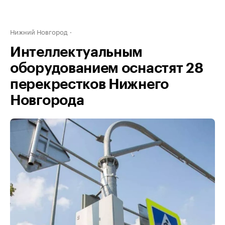
Нижний Новгород
Интеллектуальным
оборудованием оснастят 28
перекрестков Нижнего
Новгорода