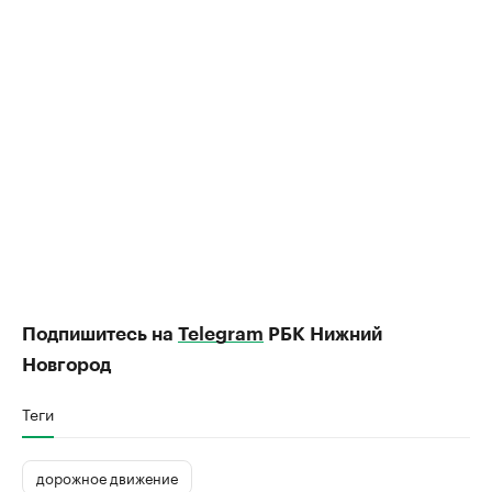
Подпишитесь на
Telegram
РБК Нижний
Новгород
Теги
дорожное движение