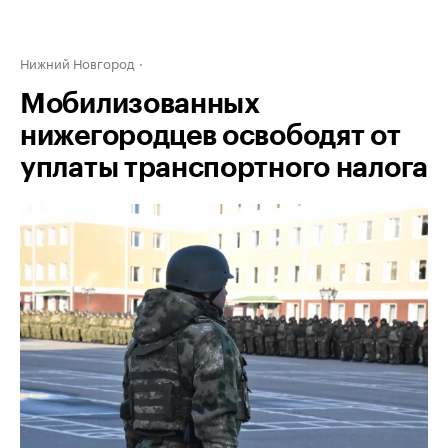
Нижний Новгород
Мобилизованных
нижегородцев освободят от
уплаты транспортного налога