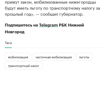
примут закон, мобилизованные нижегородцы
будут иметь льготу по транспортному налогу за
прошлый год», — сообщил губернатор.
Подпишитесь на
Telegram
РБК Нижний
Новгород
Теги
мобилизация
частичная мобилизация
льготы
транспортный налог