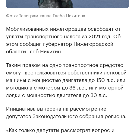
Фото: Телеграм-канал Глеба Никитина
Мобилизованных нижегородцев освободят от
уплаты транспортного налога за 2021 год. Об
этом сообщил губернатор Нижегородской
области Глеб Никитин.
Таким правом на одно транспортное средство
смогут воспользоваться собственники легковой
машины с мощностью двигателя до 150 л.с. или
мотоцикла с мотором до 36 л.с., или моторной
лодки с мощностью двигателя до 30 л.с.
Инициатива вынесена на рассмотрение
депутатов Законодательного собрания региона.
«Как только депутаты рассмотрят вопрос и